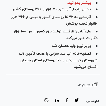
بیشتر بخوانید:
تامین پایدار آب شرب ۷ هزار و ۳۰۰ روستای کشور
آبرسانی به ۱۵۴۶ روستای کشور با بیش از ۳۶۶ هزار
خانوار تحت پوشش
علی‌آبادی: ظرفیت تولید برق کشور از مرز ۱۰۰ هزار
مگاوات عبور می‌کند
وزیر نیرو وارد همدان شد
تصفیه‌خانه آب سد سرابی با هدف تأمین آب
شهرستان تویسرکان و ۱۶۰ روستای استان همدان
افتتاح می‌شود
لینک کوتاه
هم‌رسانی: