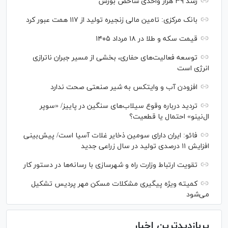
رشد ۳۹ هزار واحدی شاخص بورس
بانک مرکزی: تامین مالی زنجیره تولید از ۱۱۷ همت عبور کرد
قیمت سکه و طلا در ۱۸ مرداد ۱۴۰۵
توسعه فعالیت‌های حفاری، بخشی از مسیر جبران ناترازی
انرژی است
افزودن آب و وایتکس به شیر صنعتی صحت ندارد
تردید درباره وقوع سیلاب‌های سنگین در پاییز/ «سوپر
ال‌نینو» احتمال یا قطعیت؟
فائو: ایران دارای سومین ذخایر غلات آسیا است/ پیش‌بینی
افزایش ۱۱ درصدی تولید در سال زراعی جدید
تقویت ارتباط وزارت راه و شهرسازی با رسانه‌ها در دستور کار
کمیته ویژه پیگیری مشکلات مسکن مهر پردیس تشکیل
می‌شود
پربازدیدترین اخبار