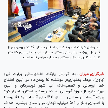
مدیرعامل شرکت آب و فاضلاب استان همدان گفت: بهره‌برداری از
گام اول پروژه‌های آبرسانی استان همدان، آب پایداری برای ۱۱۵ هزار
نفر از ساکنین مناطق روستایی همدان، فراهم کرده است.
خبرگزاری میزان
-
به گزارش پایگاه اطلاع‌رسانی وزارت نیرو
(پاون)، فرهاد بختیاری‌فر دوشنبه ۱۵ بهمن‌ماه در آیین افتتاح
خط آبرسانی و تصفیه‌خانه آب شهر تویسرکان و آیین
بهره‌برداری از پروژه آبرسانی به ۱۶۰ روستای استان، اظهار کرد:
پروژه آبرسانی روستایی از سال ۱۴۰۱ برای آبرسانی به ۱۶۰ روستا
با اعتباری بالغ بر ۵۰۹ میلیارد تومان در راستای پیشبرد اهداف