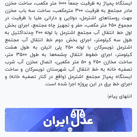
ایستگاه پمپاژ به ظرفیت جمعاً ۱۰۰۰ متر مکعب، ساخت مخزن
مادر مجتمع به ظرفیت ۳۰۰ مترمکعب، ساخت سه باب مخزن
جهت روستا‌های اشترمل، دولایی و دارانی علیا با ظرفیت در
مجموع ۶۵۰ متر مکعب، حفر و تجهیز چاه مجتمع، اجرای بخش
اول خط انتقال آب مجتمع اشترمل با لوله ۲۰۰ چدنداکتیل به
طول سه کیلومتر، اجرای بخش دوم خط انتقال آب مجتمع
اشترمل تویسرکان با لوله ۲۵۰ پلی اتیلن به طول هشت
کیلومتر، اجرای خطوط انتقال چشمه‌ها به طول ۳۵۰۰ متر،
ساخت مخازن ۲۵۰ و ۵۰ متر مکعبی، اتصال مخزن آب شرب
تصفیه خانه به خط انتقال آب شهرستان تویسرکان و ساخت
ایستگاه پمپاژ مجتمع اشترمل (واقع در کنار تصفیه خانه) و
اجرای خط برق در این پروژه اجرا شده است.
انتهای پیام/