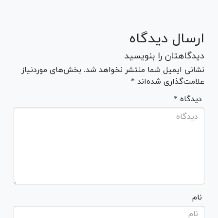
ارسال دیدگاه
دیدگاهتان را بنویسید
نشانی ایمیل شما منتشر نخواهد شد. بخش‌های موردنیاز
علامت‌گذاری شده‌اند *
* دیدگاه
نام