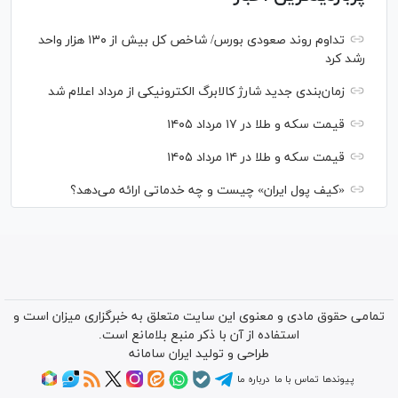
تداوم روند صعودی بورس/ شاخص کل بیش از ۱۳۰ هزار واحد
رشد کرد
زمان‌بندی جدید شارژ کالابرگ الکترونیکی از مرداد اعلام شد
قیمت سکه و طلا در ۱۷ مرداد ۱۴۰۵
قیمت سکه و طلا در ۱۴ مرداد ۱۴۰۵
«کیف پول ایران» چیست و چه خدماتی ارائه می‌دهد؟
تمامی حقوق مادی و معنوی این سایت متعلق به خبرگزاری میزان است و
استفاده از آن با ذکر منبع بلامانع است.
طراحی و تولید
ایران سامانه
پیوندها
تماس با ما
درباره ما