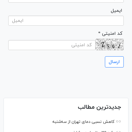
ایمیل
* کد امنیتی
جدیدترین مطالب
کاهش نسبی دمای تهران از سه‌شنبه