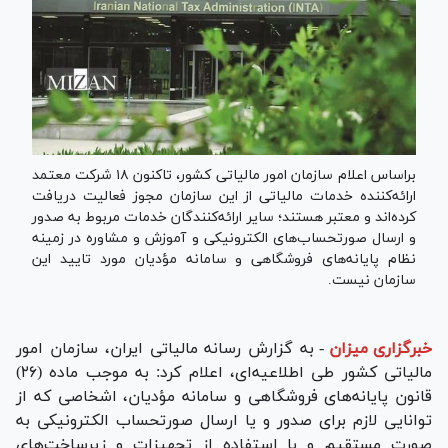
براساس اعلام سازمان امور مالیاتی کشور، تاکنون ۱۸ شرکت معتمد
ارائه‌کننده خدمات مالیاتی از این سازمان مجوز فعالیت دریافت
کرده‌اند و معتبر هستند؛ سایر ارائه‌کنندگان خدمات مربوط به صدور
و ارسال صورتحساب‌های الکترونیکی و آموزش و مشاوره در زمینه
نظام پایانه‌های فروشگاهی و سامانه مؤدیان مورد تایید این
سازمان نیست.
خبرگزاری میزان
-
به گزارش رسانه مالیاتی ایران، سازمان امور
مالیاتی کشور طی اطلاعیه‌ای، اعلام کرد: به موجب ماده (۲۶)
قانون پایانه‌های فروشگاهی و سامانه مؤدیان، اشخاصی که از
توانایی لازم برای صدور و یا ارسال صورتحساب الکترونیکی به
صورت مستقیم و با استفاده از تجهیزات و زیرساخت‌های