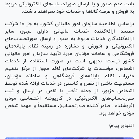
بابت عدم صدور و یا ارسال صورتحساب‌های الکترونیکی مربوط
به فروش و عرضه کالا‌ها و خدمات خود نخواهند داشت.
براساس اطلاعیه سازمان امور مالیاتی کشور، به جز ۱۸ شرکت
معتمد ارائه‌کننده خدمات مالیاتی دارای مجوز، سایر
ارائه‌کنندگان خدمات مربوط به صدور و ارسال صورتحساب‌های
الکترونیکی و آموزش و مشاوره در زمینه نظام پایانه‌های
فروشگاهی و سامانه مؤدیان مورد تأیید سازمان امور مالیاتی
کشور نیست؛ بدیهی است در صورت استفاده از خدمات
اشخاص، مؤسسات یا شرکت‌های فاقد مجوز از مرکز تنظیم
مقررات نظام پایانه‌های فروشگاهی و سامانه مؤدیان،
مسئولیت ناشی از نقص و کاستی در خدمات ارائه شده توسط
اشخاص مزبور، از جمله تأخیر یا نقص در ارسال و ثبت
صورتحساب‌های الکترونیکی در کارپوشه اختصاصی مودی
(فروشنده - صادر کننده صورتحساب)، مستقیماً بر عهده شخص
مؤدی خواهد بود.
انتهای پیام/