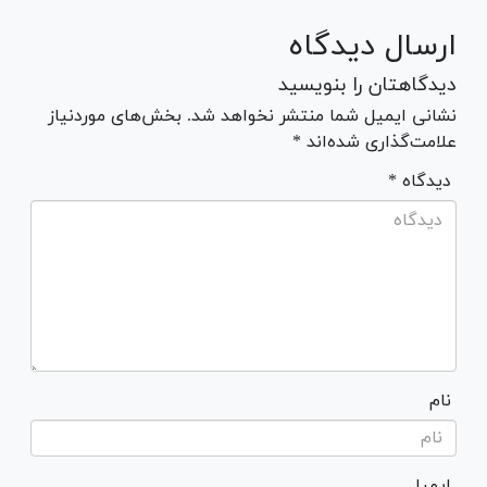
ارسال دیدگاه
دیدگاهتان را بنویسید
نشانی ایمیل شما منتشر نخواهد شد. بخش‌های موردنیاز
علامت‌گذاری شده‌اند *
* دیدگاه
نام
ایمیل