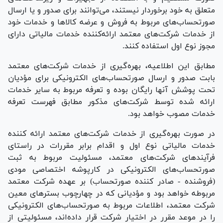
متعلق به خود برخوردار نیستند، می‌توانند برای صدور و یا ارسال
صورتحساب‌های مربوط به فروش و عرضه کالا‌ها و خدمات خود
از خدمات شرکت‌های معتمد ارائه‌کننده خدمات مالیاتی دارای
مجوز نوع اول استفاده کنند.
مطابق این اطلاعیه، بهره‌گیری از خدمات شرکت‌های معتمد
بابت صدور و ارسال صورتحساب‌های الکترونیکی برای مؤدیان
تحت پوشش آنها رایگان بوده و تعرفه مربوط به سایر خدمات
ارائه شده توسط شرکت‌های مذکور مطابق فهرست تعرفه
خدمات مصوب خواهد بود.
در صورت بهره‌گیری از خدمات شرکت‌های معتمد ارائه کننده
خدمات مالیاتی نوع اول و اقدام برابر مقررات در راستای
فرآیند‌های شرکت‌های معتمد، مسئولیت مربوط به ثبت
صورتحساب‌های الکترونیکی در کارپوشه اختصاصی مودی
(فروشنده - صادر کننده صورتحساب) بر عهده شرکت معتمد
مربوطه خواهد بود و مؤدیانی که در چهارچوب بستر‌های معین
شرکت معتمد، اطلاعات مربوط به صورتحساب‌های الکترونیکی
را در موعد مقرر در اختیار شرکت قرار داده‌اند، مسئولیتی از