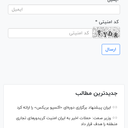
* کد امنیتی
جدیدترین مطالب
ایران پیشنهاد برگزاری دوره‌ای «اکسپو بریکس» را ارائه کرد
وزیر صمت: حملات اخیر به ایران امنیت کریدورهای تجاری
منطقه را هدف قرار داد