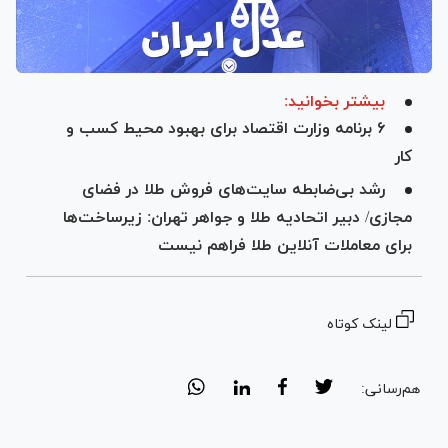
بیشتر بخوانید:
۶ برنامه وزارت اقتصاد برای بهبود محیط کسب و
کار
رشد بی‌ضابطه سایت‌های فروش طلا در فضای
مجازی/ دبیر اتحادیه طلا و جواهر تهران: زیرساخت‌ها
برای معاملات آنلاین طلا فراهم نیست
لینک کوتاه
هم‌رسانی: