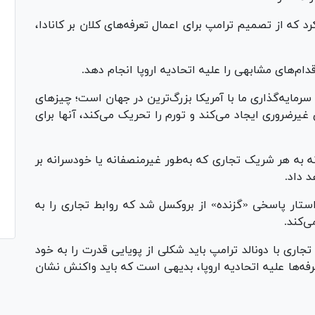
رد که از تصمیم ترامپ برای اعمال تعرفه‌های کلان بر کانادا،
م‌های مشابهی را علیه اتحادیه اروپا انجام دهد.
مایه‌گذاری ما با آمریکا بزرگ‌ترین در جهان است؛ چیز‌های
غیرضروری ایجاد می‌کند و تورم را تحریک می‌کند، آنها برای
نه به هر شریک تجاری که به‌طور غیرمنصفانه یا خودسرانه بر
د داد.
استار پاسخی «گزنده» از بروکسل شد که روابط تجاری را به
جاری با دونالد ترامپ باید شکلی از پویایی قدرت را به خود
عرفه‌ها علیه اتحادیه اروپا، بدیهی است که باید واکنش نشان