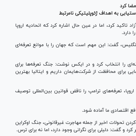
مضا کرد
ستیابی به اهداف ژئوپلیتیکی نامرتبط
اد تاکید کرد، اما در عین حال اشاره کرد که اتحادیه اروپا
 دارد.
 انگلیس، گفت: این مهم است که جهان را با موانع تعرفه‌ای
انه‌ای را انتخاب کرد و در ایکس نوشت: جنگ تعرفه‌ها برای
یی برای محافظت از شرکت‌هایمان داریم و ایتالیا بهترین
اروپا، تعرفه‌های ترامپ را ناقض قوانین بین‌المللی توصیف
نافع اقتصادی ما آماده شود.
ردن تحولات اخیر از جمله مهاجرت غیرقانونی، جنگ اوکراین
کرد و گفت: دلیلی برای نگرانی وجود دارد، اما نه برای ترس.