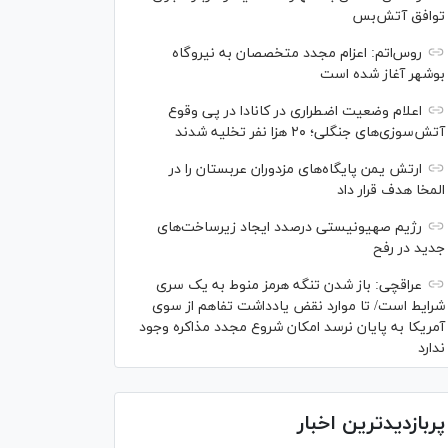
توافق آتش‌بس
روس‌اتم: اعزام مجدد متخصصان به نیروگاه
بوشهر آغاز شده است
اعلام وضعیت اضطراری در کانادا در پی وقوع
آتش‌سوزی‌های جنگلی؛ ۲۰ هزا نفر تخلیه شدند
ارتش یمن پایگاه‌های مزدوران عربستان را در
المخا هدف قرار داد
رژیم صهیونیستی درصدد ایجاد زیرساخت‌های
جدید در رفح
عراقچی: باز شدن تنگه هرمز منوط به یک سری
شرایط است/ تا موارد نقض یادداشت تفاهم از سوی
آمریکا به پایان نرسد امکان شروع مجدد مذاکره وجود
ندارد
پربازدیدترین اخبار