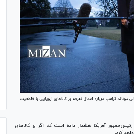
ی دونالد ترامپ درباره اعمال تعرفه بر کالا‌های اروپایی با قاطعیت
، رئیس‌جمهور آمریکا هشدار داده است که اگر بر کالا‌های
واهد کرد.