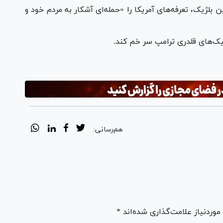
لژیک، تعرفه‌های آمریکا را «حمله‌ای آشکار به مردم خود و
تیک‌های قلدری ترامپ سر خم کند.
هم‌رسانی:
ردنیاز علامت‌گذاری شده‌اند *