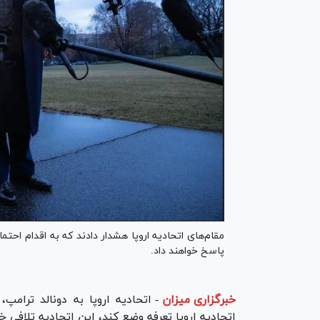
مقام‌های اتحادیه اروپا هشدار دادند که به اقدام احتمال
پاسخ خواهند داد.
خبرگزاری میزان
-
اتحادیه اروپا به دونالد ترامپ
اتحادیه اروپا تعرفه وضع کند، این اتحادیه تلافی خ