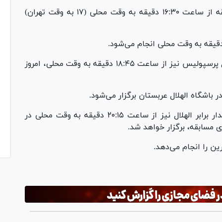
نشست هماهنگی مدیران برای برگزاری این مسابقه از ساعت ۱۶:۳۰ دقیقه به وقت محلی (۱۷ به وقت تهران)
نشست خبری اسماعیل کارتال سرمربی تیم فوتبال پرسپولیس نیز از ساعت ۱۸:۴۵ دقیقه به وقت محلی، امروز
 باشگاه الهلال عربستان برگزار می‌شود.
آخرین تمرین تیم فوتبال پرسپولیس پیش از دیدار برابر الهلال نیز از ساعت ۲۰:۱۵ دقیقه به وقت محلی در
 مسابقه، برگزار خواهد شد.
ن را انجام می‌دهد.