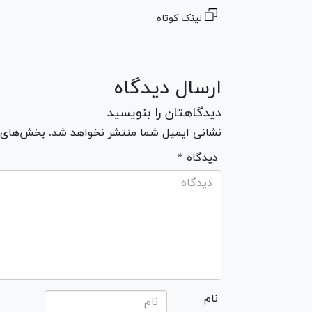
لینک کوتاه
ارسال دیدگاه
دیدگاهتان را بنویسید
نشانی ایمیل شما منتشر نخواهد شد. بخش‌های مو
* دیدگاه
نام