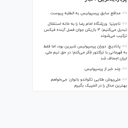
مدافع سابق پرسپولیس به الطلبه پیوست
تاجرنیا: ورزشگاه امام رضا را به خانه استقلال
تبدیل می‌کنیم/ ۳ بازیکن جوان فصل آینده فیکس
ترکیب می‌شوند
پانادیچ: دوران پرسپولیس شیرین بود، اما فقط
به قهرمانی با تراکتور فکر می‌کنم/ در حق تیم ملی
ایران اجحاف شد
چند خبر از پرسپولیس
ملی‌پوش‌ طلایی تکواندو بانوان: می‌خواهم
بهترین مدال را در المپیک بگیرم