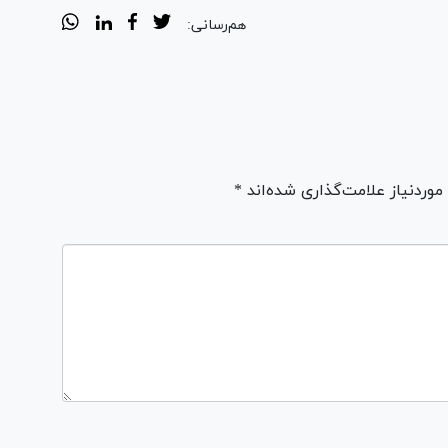
هم‌رسانی:
ردنیاز علامت‌گذاری شده‌اند *