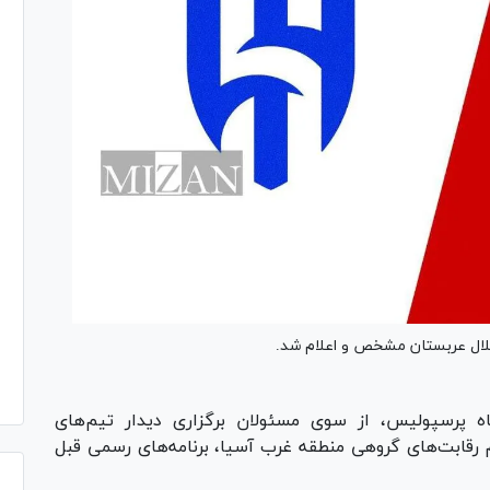
لهلال عربستان مشخص و اعلام شد.
 پرسپولیس، از سوی مسئولان برگزاری دیدار تیم‌های
 رقابت‌های گروهی منطقه غرب آسیا، برنامه‌های رسمی قبل