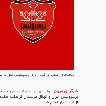
برنامه‌های رسمی روز قبل از بازی پرسپولیس ایران و ا
خبرگزاری میزان
-
به نقل از سایت رسمی باشگاه
پرسپولیس ایران و الهلال عربستان از هفته هفتم
از این دیدار اعلام شد.