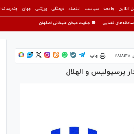
ل آنلاین
جامعه
سیاست
اقتصاد
فرهنگی
ورزشی
جهان
چندرسانه‌ا
سامانه‌های قضایی
🟡 جنایت میدان علیخانی اصفهان
:
۴۸۱۸۱۴۸
چاپ
دار پرسپولیس و الهلال