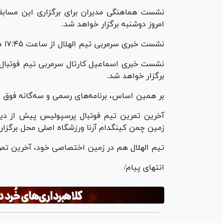
امروز دوشنبه برگزار خواهد شد.
نشست خبری سرمربی تیم الهلال از ساعت ۱۷:۴۵ دقیقه به وقت محلی انجام می‌شود.
برگزار خواهد شد.
بر همین اساس، برنامه‌های رسمی و سه‌گانه فوق در
زمین چمن کینگدام آرنا ورزشگاه اصلی محل برگزاری
تیم الهلال هم در زمین اختصاصی خود، آخرین تمری
انتهای پیام/