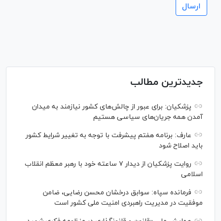
جدیدترین مطالب
پزشکیان: برای عبور از چالش‌های کشور نیازمند به میدان
آمدن همه جریان‌های سیاسی هستیم
عارف: برنامه هفتم پیشرفت با توجه به تغییر شرایط کشور
باید اصلاح شود
روایت پزشکیان از دیدار ۷ ساعته خود با رهبر معظم انقلاب
اسلامی
فرمانده سپاه: سوابق درخشان محسن رضایی، ضامن
موفقیت در مدیریت راهبردی امنیت ملی کشور است