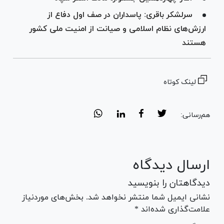
سرلشکر باقری: پاسداران در صف اول دفاع از
ارزش‌های نظام اسلامی و صیانت از امنیت ملی کشور
هستند
لینک کوتاه
هم‌رسانی:
ارسال دیدگاه
دیدگاهتان را بنویسید
نشانی ایمیل شما منتشر نخواهد شد. بخش‌های موردنیاز
علامت‌گذاری شده‌اند *