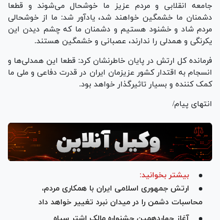
جامعه انقلابی و مردم عزیز ما خوشحال می‌شوند و قطعا
دشمنان ما خشمگین خواهند شد، یادآور شد: ما از خوشحالی
مردم شاد و خشنود هستیم و دشمنان ما که چشم دیدن این
یکرنگی و همدلی را ندارند، عصبانی و خشمگین هستند.
فرمانده کل ارتش در پایان خاطرنشان کرد: قطعا این همدلی‌ها و
انسجام به اقتدار کشور عزیزمان ایران در قدرت دفاعی و ملی ما
کمک کننده و بسیار تاثیرگذار خواهد بود.
انتهای پیام/
بیشتر بخوانید:
ارتش جمهوری اسلامی ایران با همکاری مردم،
محاسبات دشمن را در میدان نبرد تغییر خواهد داد
آغاز چهاردهمین جشنواره مالک اشتر سپاه