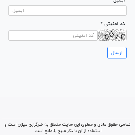
ایمیل
* کد امنیتی
تمامی حقوق مادی و معنوی این سایت متعلق به خبرگزاری میزان است و
استفاده از آن با ذکر منبع بلامانع است.