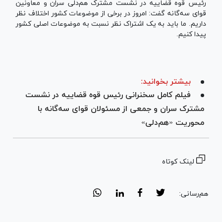
رئیس قوه قضاییه در نشست مشترک هم‌دلی سران و معاونین
قوای سه‌گانه گفت: امروز در برخی از موضوعات کشور اختلاف نظر
داریم. ما باید به یک اشتراک نظر نسبت به موضوعات اصلی کشور
پیدا کنیم.
بیشتر بخوانید:
فیلم کامل سخنرانی رئیس قوه قضاییه در نشست
مشترک سران و جمعی از مسئولان قوای سه‌گانه با
محوریت «هم‌دلی»
لینک کوتاه
هم‌رسانی: