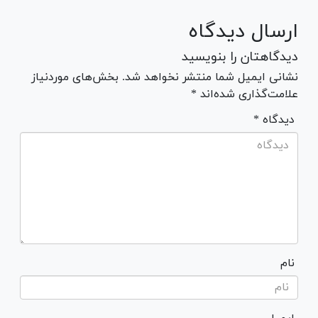
ارسال دیدگاه
دیدگاهتان را بنویسید
نشانی ایمیل شما منتشر نخواهد شد. بخش‌های موردنیاز
علامت‌گذاری شده‌اند *
* دیدگاه
نام