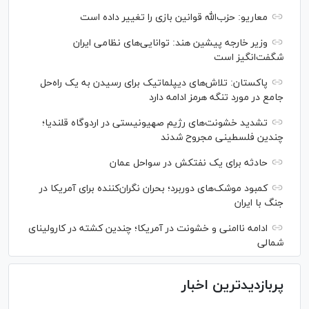
معاریو: حزب‌الله قوانین بازی را تغییر داده است
وزیر خارجه پیشین هند: توانایی‌های نظامی ایران
شگفت‌انگیز است
پاکستان: تلاش‌های دیپلماتیک برای رسیدن به یک راه‌حل
جامع در مورد تنگه هرمز ادامه دارد
تشدید خشونت‌های رژیم صهیونیستی در اردوگاه قلندیا؛
چندین فلسطینی مجروح شدند
حادثه برای یک نفتکش در سواحل عمان
کمبود موشک‌های دوربرد؛ بحران نگران‌کننده برای آمریکا در
جنگ با ایران
ادامه ناامنی و خشونت در آمریکا؛ چندین کشته در کارولینای
شمالی
پربازدیدترین اخبار