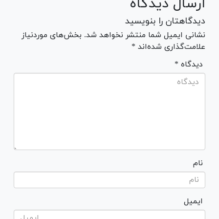
ارسال دیدگاه
دیدگاهتان را بنویسید
نشانی ایمیل شما منتشر نخواهد شد. بخش‌های موردنیاز
علامت‌گذاری شده‌اند *
* دیدگاه
نام
ایمیل