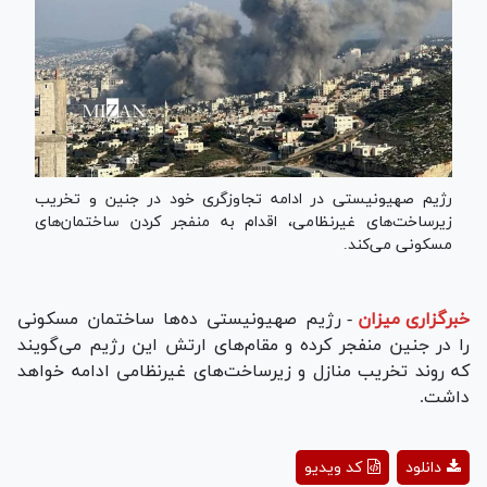
رژیم صهیونیستی در ادامه تجاوزگری خود در جنین و تخریب
زیرساخت‌های غیرنظامی، اقدام به منفجر کردن ساختمان‌های
مسکونی می‌کند.
خبرگزاری میزان
-
رژیم صهیونیستی ده‌ها ساختمان مسکونی
را در جنین منفجر کرده و مقام‌های ارتش این رژیم می‌گویند
که روند تخریب منازل و زیرساخت‌های غیرنظامی ادامه خواهد
داشت.
Play
دانلود
کد ویدیو