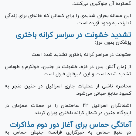
گسترده آن جلوگیری می‌کنند.
این مساله بحران شدیدی را برای کسانی که خانه‌ای برای زندگی
ندارند، به وجود آورده است.
تشدید خشونت در سراسر کرانه باختری
پزشکان بدون مرز:
خشونت در سراسر کرانه باختری تشدید شده است.
از زمان آتش بس در غزه، خشونت در جنین، طولکرم و طوباس
تشدید شده است و این غیرقابل قبول است.
محاصره ناشی از عملیات جاری اسرائیل در جنین منجر به
کمبود منابع حیاتی می‌شود.
اشغالگران اسرائیل ۲۳ ساختمان را در حملات همزمان در
اردوگاه جنین در شمال کرانه باختری ویران کردند.
آمائگی حماس برای آغاز دور دوم مذاکرات
دو منبع حماس به خبرگزاری فرانسه: جنبش حماس به