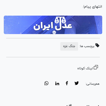
انتهای پیام/
برچسب ها:
جنگ غزه
لینک کوتاه
هم‌رسانی: