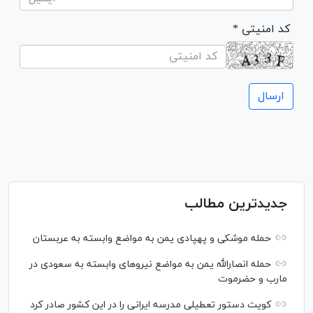
* کد امنیتی
جدیدترین مطالب
حمله موشکی و پهپادی یمن به مواضع وابسته به عربستان
حمله انصارالله یمن به مواضع نیرو‌های وابسته به سعودی در
مارب و حضرموت
کویت دستور تعطیلی مدرسه ایرانی را در این کشور صادر کرد