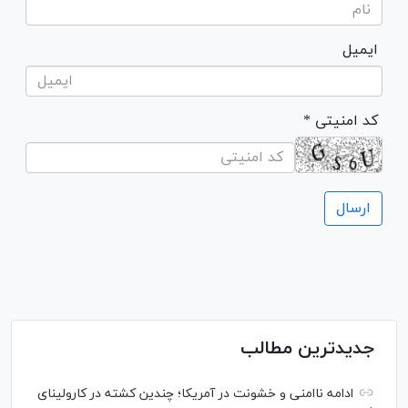
ایمیل
* کد امنیتی
جدیدترین مطالب
ادامه ناامنی و خشونت در آمریکا؛ چندین کشته در کارولینای