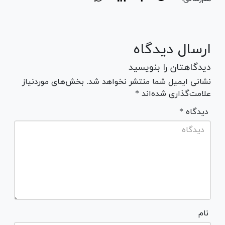
ارسال دیدگاه
دیدگاهتان را بنویسید
نشانی ایمیل شما منتشر نخواهد شد. بخش‌های موردنیاز
علامت‌گذاری شده‌اند *
* دیدگاه
نام