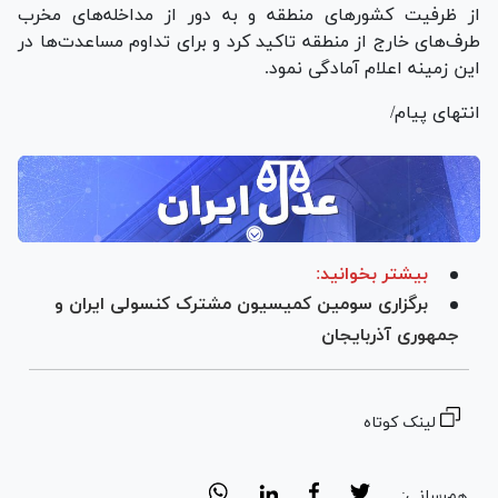
از ظرفیت کشور‌های منطقه و به دور از مداخله‌های مخرب
طرف‌های خارج از منطقه تاکید کرد و برای تداوم مساعدت‌ها در
این زمینه اعلام آمادگی نمود.
انتهای پیام/
بیشتر بخوانید:
برگزاری سومین کمیسیون مشترک کنسولی ایران و
جمهوری آذربایجان
لینک کوتاه
هم‌رسانی: