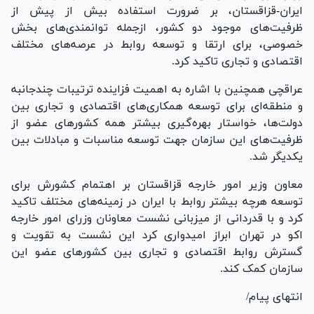
ایران-قزاقستان، بر ضرورت استفاده بیش از پیش از
ظرفیت‌های موجود دو کشور، ازجمله توانمندی‌های بخش
خصوصی، برای ارتقا و توسعه روابط در عرصه‌های مختلف
اقتصادی و تجاری تاکید کرد.
عراقچی همچنین با اشاره به اهمیت فزاینده ترتیبات چندجانبه
و منطقه‌ای برای توسعه همکاری‌های اقتصادی و تجاری بین
دولت‌ها، خواستار بهره‌گیری بیشتر همه کشور‌های عضو از
ظرفیت‌های این سازمان جهت توسعه مناسبات و مبادلات بین
یکدیگر شد.
معاون وزیر امور خارجه قزاقستان بر اهتمام کشورش برای
توسعه هرچه بیشتر روابط با ایران در زمینه‌های مختلف تاکید
کرد و با قدردانی از میزبانی نشست معاونان وزرای امور خارجه
اکو در تهران ابراز امیدواری کرد این نشست به تقویت و
گسترش روابط اقتصادی و تجاری بین کشور‌های عضو این
سازمان کمک کند.
انتهای پیام/