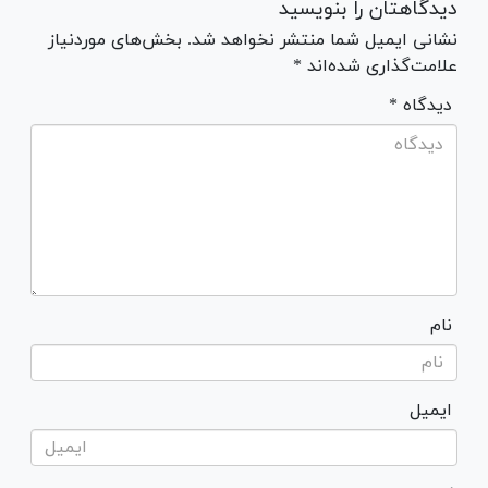
دیدگاهتان را بنویسید
نشانی ایمیل شما منتشر نخواهد شد. بخش‌های موردنیاز
علامت‌گذاری شده‌اند *
* دیدگاه
نام
ایمیل