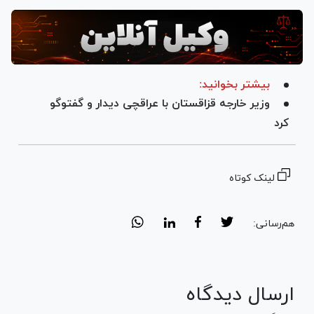
بیشتر بخوانید:
وزیر خارجه قزاقستان با عراقچی دیدار و گفت‎وگو
کرد
لینک کوتاه
هم‌رسانی:
ارسال دیدگاه