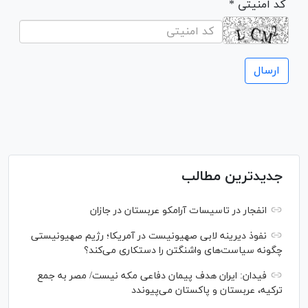
* کد امنیتی
جدیدترین مطالب
انفجار در تاسیسات آرامکو عربستان در جازان
نفوذ دیرینه لابی صهیونیست در آمریکا؛ رژیم صهیونیستی
چگونه سیاست‌های واشنگتن را دستکاری می‌کند؟
فیدان: ایران هدف پیمان دفاعی مکه نیست/ مصر به جمع
ترکیه، عربستان و پاکستان می‌پیوندد