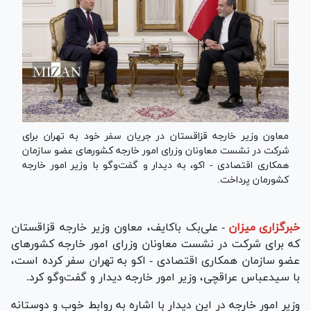
معاون وزیر خارجه قزاقستان در جریان سفر خود به تهران برای
شرکت در نشست معاونان وزرای امور خارجه کشور‌های عضو سازمان
همکاری اقتصادی - اکو، به دیدار و گفت‌وگو با وزیر امور خارجه
کشورمان پرداخت.
خبرگزاری میزان
-
علی‌بک باکایف، معاون وزیر خارجه قزاقستان
که برای شرکت در نشست معاونان وزرای امور خارجه کشور‌های
عضو سازمان همکاری اقتصادی - اکو به تهران سفر کرده است،
با سیدعباس عراقچی، وزیر امور خارجه دیدار و گفت‌و‌گو کرد.
وزیر امور خارجه در این دیدار با اشاره به روابط خوب و دوستانه