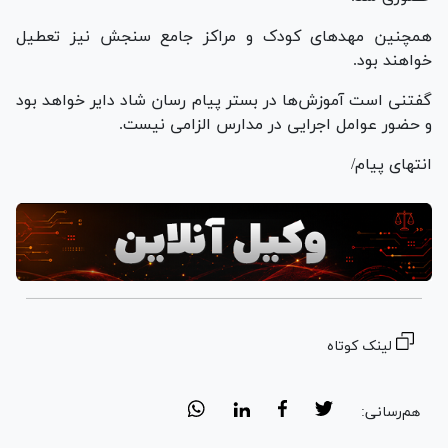
همچنین مهد‌های کودک و مراکز جامع سنجش نیز تعطیل
خواهند بود.
گفتنی است آموزش‌ها در بستر پیام رسان شاد دایر خواهد بود
و حضور عوامل اجرایی در مدارس الزامی نیست.
انتهای پیام/
لینک کوتاه
هم‌رسانی: