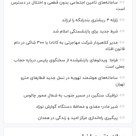
سامانه‌های تامین اجتماعی بدون قطعی و اختلال در دسترس
است
زلزله ۴ ریشتری بندرلنگه را لرزاند
شرط جدید برای بازنشستگی اعلام شد
مدیر کلاهبردار شرکت مهاجرتی به کانادا با ۳۰۰ شاکی در دام
قانون افتاد
فراجا: ویدئو‌های بازنشرشده از سخنگوی پلیس درباره حجاب
جعلی است
سامانه‌های هوشمند تهویه در نسل جدید قطار‌های مترو
تهران
ترافیک سنگین در مسیر جنوب به شمال محور چالوس
شیر مادر؛ مغذی و محافظ دستگاه گوارش نوزاد
پیگیری راه‌اندازی مرکز امید و زندگی در همدان