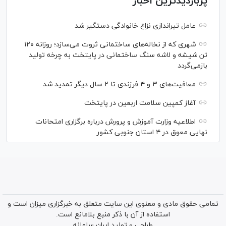
پربازدیدترین اخبار
عامل تیراندازی نزاع خانوادگی دستگیر شد
شهری که از نخاله‌های ساختمانی ثروت می‌سازد؛ روزانه ۱۲۰
تن شیشه و لاشه سنگ ساختمانی در پایتخت به چرخه تولید
بازمی‌گردد
معافیت‌های ۳ و ۴ فرزندی تا ۲ سال دیگر تمدید شد
آغاز کمپین سلامت اربعین در پایتخت
اطلاعیه وزارت آموزش و پرورش درباره برگزاری امتحانات
نهایی معوق در ۴ استان جنوبی کشور
تمامی حقوق مادی و معنوی این سایت متعلق به خبرگزاری میزان است و
استفاده از آن با ذکر منبع بلامانع است.
طراحی و تولید
ایران سامانه