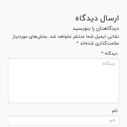
ارسال دیدگاه
دیدگاهتان را بنویسید
نشانی ایمیل شما منتشر نخواهد شد. بخش‌های موردنیاز
علامت‌گذاری شده‌اند *
* دیدگاه
نام