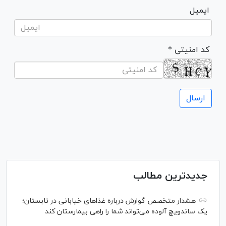
ایمیل
* کد امنیتی
جدیدترین مطالب
هشدار متخصص گوارش درباره غذا‌های خیابانی در تابستان؛
یک ساندویچ آلوده می‌تواند شما را راهی بیمارستان کند