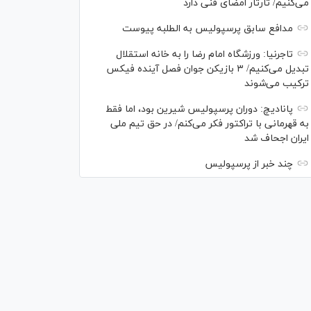
می‌کنیم/ تارتار امضای فنی دارد
مدافع سابق پرسپولیس به الطلبه پیوست
تاجرنیا: ورزشگاه امام رضا را به خانه استقلال
تبدیل می‌کنیم/ ۳ بازیکن جوان فصل آینده فیکس
ترکیب می‌شوند
پانادیچ: دوران پرسپولیس شیرین بود، اما فقط
به قهرمانی با تراکتور فکر می‌کنم/ در حق تیم ملی
ایران اجحاف شد
چند خبر از پرسپولیس