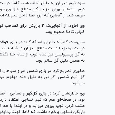
دوم استقلال تهران نیز بازیکن مدافع با زانوی خ
حریف شد. از آنجایی که این خطا داخل محوطه انجا
وی افزود: از آنجایی‌که ۲ باز
گلزنی کاملا صحیح بود.
درست بود، زیرا دست مدافع میزبان در شرایط غی
به همین دلیل گل سالم بود.
می‌شود.
وی خاطرنشان کرد: در بازی گل‌گهر و نساجی، اخط
بود. در صحنه‌ای هم که تیم نساجی اعتقاد دارد
مشت کردن توپ بیرون می‌آید و در ابتدا با هم ت
بازیکن نساجی برخورد داشت که کاملا اجتناب‌ناپذ