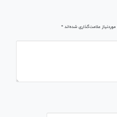
ردنیاز علامت‌گذاری شده‌اند *