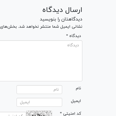
ارسال دیدگاه
دیدگاهتان را بنویسید
نشانی ایمیل شما منتشر نخواهد شد. بخش‌های مو
* دیدگاه
نام
ایمیل
* کد امنیتی