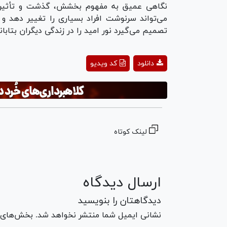
نگاهی عمیق به مفهوم بخشش، گذشت و تأثیر 
می‌تواند سرنوشت افراد بسیاری را تغییر دهد و 
تصمیم می‌گیرد نور امید را در زندگی دیگران بتاباند
ay
دانلود
کد ویدیو
deo
لینک کوتاه
ارسال دیدگاه
دیدگاهتان را بنویسید
نشانی ایمیل شما منتشر نخواهد شد. بخش‌های مو