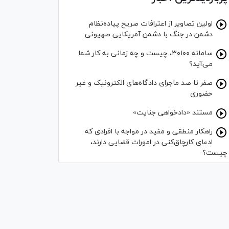
اولین تصاویر از اعترافات صریح پیاده‌نظام‌
دشمن در جنگ با دشمن آمریکایی صهیونی
سامانه ۳۰۱۰۰، چیست و چه زمانی به کار شما
می‌آید؟
صفر تا صد ماجرای دادگاه‌های الکترونیک و غیر
حضوری
مستند «دادخواهی جنایت»
راهکار منطقی و مفید در مواجه با افرادی که
ادعای کارچاق‌کنی در امورات قضایی دارند،
چیست؟