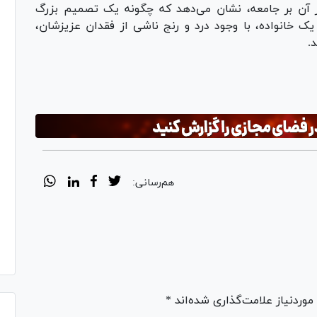
آن بر جامعه، نشان می‌دهد که چگونه یک تصمیم بزرگ
یک خانواده، با وجود درد و رنج ناشی از فقدان عزیزشان،
.
Pl
Vi
هم‌رسانی:
ردنیاز علامت‌گذاری شده‌اند *