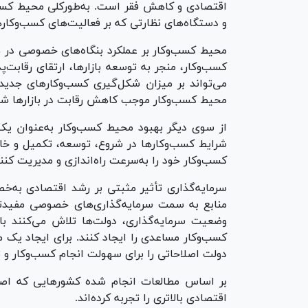
اقتصادی و کاهش فقر است. به‌طورکلی محیط کسب‌و
و دستگاه‌های نظارتی که بر فعالیت‌های کسب‌وکار‌
محیط کسب‌وکار بر عملکرد بنگاه‌های خصوصی در 
کسب‌وکار، منجر به توسعه بازارها، ارتقای رقابت
می‌تواند بر میزان شکل‌گیری کسب‌وکار‌های جدید 
محیط کسب‌وکار موجب کاهش رقابت در بازار‌ها شد
از سوی دیگر بهبود محیط کسب‌وکار به‌عنوان یک 
شرایط کسب‌وکار‌ها در شروع، توسعه، تکمیل و خاتم
کسب‌وکار خود را به‌سرعت راه‌اندازی و مدیریت کنند
سرمایه‌گذاری تأثیر مثبتی بر رشد اقتصادی به‌خ
منابع به سمت سرمایه‌گذاری‌های خصوصی مفیدتر و
وضعیت سرمایه‌گذاری، دولت‌ها تلاش می‌کنند ب
کسب‌وکار مساعدی را ایجاد کنند. برای ایجاد یک 
دولت اصلاحاتی را برای سهولت انجام کسب‌وکار و تق
بر اساس مطالعات انجام شده کشور‌هایی که اصلا
اقتصادی بالاتری را تجربه کرده‌اند.