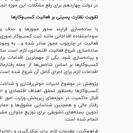
در دولت چهاردهم برای رفع مشکلات این حوزه انجا
تقویت نظارت پسینی بر فعالیت کسب‌وکار‌ها
با ساده‌سازی فرایند صدور مجوز‌ها و حذف ب
سوءاستفاده اقداماتی مانند ثبت کسب‌وکار صوری،
فعالیت در چارچوب مجوز صادر شده و... به وجود 
ساده‌سازی شروع فعالیت اقتصادی، لازم است سازو
و پیاده‌سازی شود. یکی از مهم‌ترین اقدامات برا
کسب‌وکار‌ها بر اساس شاخص‌ها از جمله رفتارمال
اقدامات لازم برای اجرای کامل آن شروع شده است.
پژوهش در موضوع ادبیات خوش‌رفتاری و شناخت ت
کسب‌وکار‌ها به‌منظور تحقق اهداف اقتصادی و اج
قبال حاکمیت در حوزه‌های زیربخش وزارت امور ا
رفتار مالی و همچنین شناسایی مشوق‌ها و حمایت
تدوین بسته‌های تشویقی برای توزیع متوازن مشو
انجام شده است.
فراهم‌کردن مقدمات لازم برای شکل‌گیری و راه‌اندا