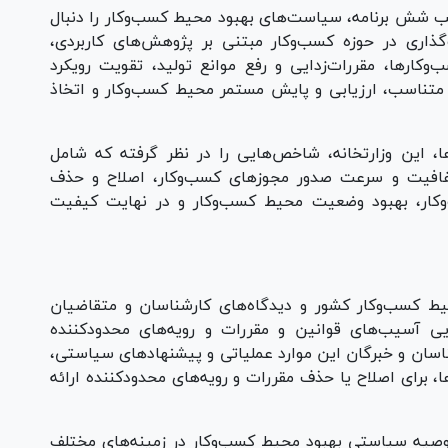
الب شش برنامه، سیاست‌های بهبود محیط کسب‌وکار را دنبال
گذاری در حوزه کسب‌وکار مبتنی بر پژوهش‌های کاربردی،
‌وکارها، مقررات‌زدایی و رفع موانع تولید، تقویت رویکرد
ای متناسب، ارزیابی و پایش مستمر محیط کسب‌وکار و اتخاذ
، این وزارتخانه، شاخص‌هایی را در نظر گرفته که شامل
افیت و سرعت صدور مجوز‌های کسب‌وکار، اصلاح و حذف
وکار، بهبود وضعیت محیط کسب‌وکار و در نهایت کیفیت
ط کسب‌وکار کشور و دیدگاه‌های کارشناسان و متقاضیان
یی آسیب‌های قوانین و مقررات و رویه‌های محدودکننده
شناسان و خبرگان این موارد عملیاتی و پیشنهاد‌های سیاستی،
 برای اصلاح یا حذف مقررات و رویه‌های محدودکننده ارائه
ج این گزارش‌های پژوهشی منجر به ارائه ۱۱ توصیه سیاستی بهبود محیط کسب‌وکار در زمینه‌های مختلف