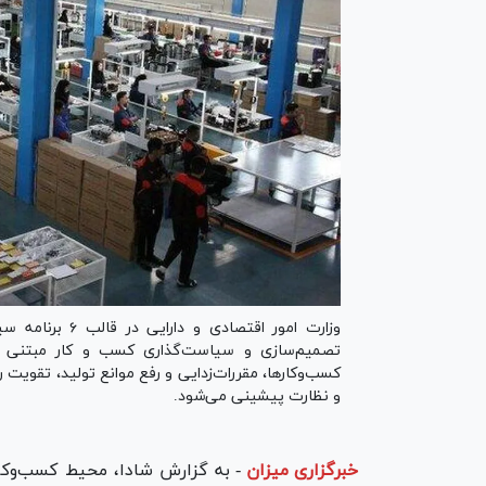
وزارت امور اقتص
تصمیم‌سازی و سیاست‌گذاری کسب و کار مبتنی بر پ
کسب‌وکارها، مقررات‌زدایی و رفع موانع تولید، تقوی
و نظارت پیشینی می‌شود.
خبرگزاری میزان
-
به گزارش شادا، محیط کسب‌وکار