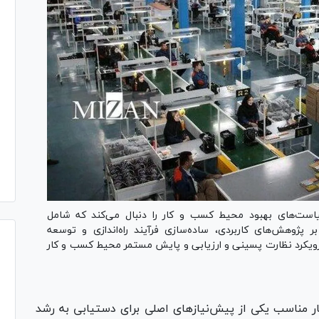
ادی و دارایی در قالب ۶ برنامه سیاست‌های بهبود محیط کسب و کار را دنبال می‌کند که شامل
ژوهش‌های کاربردی، ساده‌سازی فرآیند راه‌اندازی و توسعه
ت رویکرد نظارت پسینی و ارزیابی و پایش مستمر محیط کسب و کار
 مناسب یکی از پیش‌نیاز‌های اصلی برای دستیابی به رشد