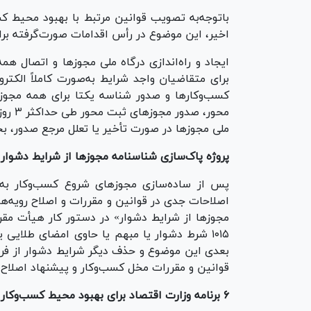
باتوجه‌به تصویب قوانین مرتبط با بهبود محیط ک
اخیر، این موضوع در رأس اقدامات صورت‌گرفته برا
ایجاد و راه‌اندازی درگاه ملی مجوز‌ها و اتصال ه
برای متقاضیان واجد شرایط به‌صورت کاملاً الکت
کسب‌وکار‌ها و صدور شناسه یکتا برای همه مجوز‌
محور،
ملی مجوز‌ها در صورت تأخیر یا تعلل مرجع صدور،
پروژه پاک‌سازی شناسنامه مجوز‌ها از شرایط دشوار
پس از ساده‌سازی مجوز‌های شروع کسب‌وکار به
اصلاحات جدی در قوانین و مقررات و اصلاح رویه‌ها
مجوز‌ها از شرایط دشوار» در دستور کار هیأت مقر
بعدی این موضوع و حذف دیگر شرایط دشوار از فرا
قوانین و مقررات مخل کسب‌وکار و پیشنهاد اصلاح ی
۶ برنامه وزارت اقتصاد برای بهبود محیط کسب‌وکار