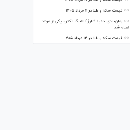
قیمت سکه و طلا در ۱۱ مرداد ۱۴۰۵
زمان‌بندی جدید شارژ کالابرگ الکترونیکی از مرداد
اعلام شد
قیمت سکه و طلا در ۱۴ مرداد ۱۴۰۵