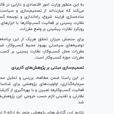
به این منظور وزارت امور اقتصادی و دارایی در ق
می‌کند که عبارت‌اند از تصمیم‌سازی و سیاست‌
ساده‌سازی فرایند شروع، راه‌اندازی و توسعه کسب
نظارت پسینی بر فعالیت کسب‌وکار‌ها با ابزار‌ه
رویکرد نظارت پیشینی بر وضع مقررات.
برای سنجش میزان تحقق هریک از این برنامه‌ها
توصیه‌های سیاستی بهبود محیط کسب‌وکار، شف
مقررات مخل کسب‌وکار، نظارت پسینی بر کسب‌
مقررات حوزه کسب‌وکار است.
تصمیم‌سازی مبتنی بر پژوهش‌های کاربردی
در این راستا ضمن مطالعه، بررسی و تحلیل محی
سرمایه‌گذاری، اولویت‌های پژوهشی برای شناسا
فعالیت کسب‌وکار‌ها تعیین و با بهره‌گیری از کار
نظارتی و تقنینی لازم حسب خروجی این پژوهش‌ها،
شد.
نتای