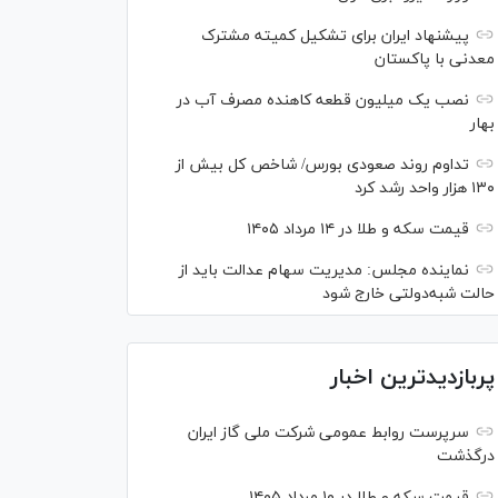
پیشنهاد ایران برای تشکیل کمیته مشترک
معدنی با پاکستان
نصب یک میلیون قطعه کاهنده مصرف آب در
بهار
تداوم روند صعودی بورس/ شاخص کل بیش از
۱۳۰ هزار واحد رشد کرد
قیمت سکه و طلا در ۱۴ مرداد ۱۴۰۵
نماینده مجلس: مدیریت سهام عدالت باید از
حالت شبه‌دولتی خارج شود
پربازدیدترین اخبار
سرپرست روابط عمومی شرکت ملی گاز ایران
درگذشت
قیمت سکه و طلا در ۱۰ مرداد ۱۴۰۵