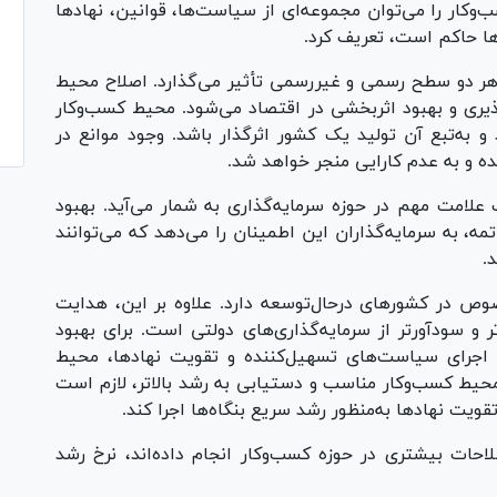
کار را می‌توان مجموعه‌ای از سیاست‌ها، قوانین، نهاد‌ها
ها حاکم است، تعریف کرد.
هر دو سطح رسمی و غیررسمی تأثیر می‌گذارد. اصلاح محیط
‌پذیری و بهبود اثربخشی در اقتصاد می‌شود. محیط کسب‌وکار
و به‌تبع آن تولید یک کشور اثرگذار باشد. وجود موانع در
ه و به عدم کارایی منجر خواهد شد.
علامت مهم در حوزه سرمایه‌گذاری به شمار می‌آید. بهبود
ه، به سرمایه‌گذاران این اطمینان را می‌دهد که می‌توانند
.
صوص در کشور‌های درحال‌توسعه دارد. علاوه بر این، هدایت
 سودآورتر از سرمایه‌گذاری‌های دولتی است. برای بهبود
ا اجرای سیاست‌های تسهیل‌کننده و تقویت نهادها، محیط
محیط کسب‌وکار مناسب و دستیابی به رشد بالاتر، لازم است
ویت نهاد‌ها به‌منظور رشد سریع بنگاه‌ها اجرا کند.
حات بیشتری در حوزه کسب‌وکار انجام داده‌اند، نرخ رشد