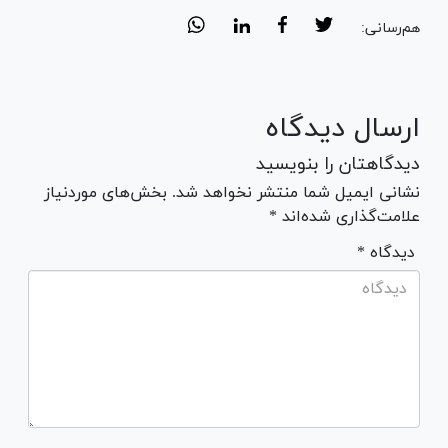
هم‌رسانی:
ارسال دیدگاه
دیدگاهتان را بنویسید
نشانی ایمیل شما منتشر نخواهد شد. بخش‌های موردنیاز
علامت‌گذاری شده‌اند *
* دیدگاه