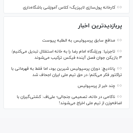
کارخانه پول‌سازی لایپزیگ؛ کلاس آموزشی باشگاه‌داری
پربازدیدترین اخبار
مدافع سابق پرسپولیس به الطلبه پیوست
تاجرنیا: ورزشگاه امام رضا را به خانه استقلال تبدیل می‌کنیم/
۳ بازیکن جوان فصل آینده فیکس ترکیب می‌شوند
پانادیچ: دوران پرسپولیس شیرین بود، اما فقط به قهرمانی با
تراکتور فکر می‌کنم/ در حق تیم ملی ایران اجحاف شد
چند خبر از پرسپولیس
ناکامی در خانه، تصمیمی جنجالی؛ علی‌اف: کشتی‌گیران با
اضافه‌وزن از تیم ملی اخراج می‌شوند!