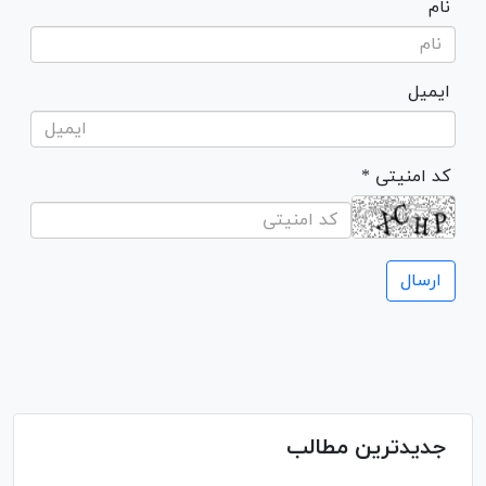
نام
ایمیل
* کد امنیتی
جدیدترین مطالب