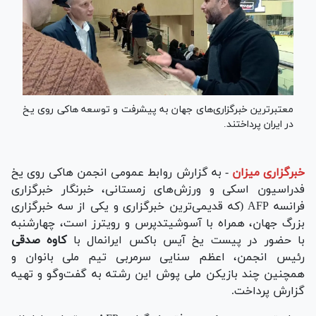
معتبرترین خبرگزاری‌های جهان به پیشرفت و توسعه هاکی روی یخ
در ایران پرداختند.
خبرگزاری میزان
-
به گزارش روابط عمومی انجمن هاکی روی یخ
فدراسیون اسکی و ورزش‌های زمستانی، خبرنگار خبرگزاری
فرانسه AFP (که قدیمی‌ترین خبرگزاری و یکی از سه خبرگزاری
بزرگ جهان، همراه با آسوشیتدپرس و رویترز است، چهارشنبه
با حضور در پیست یخ آیس باکس ایرانمال با
کاوه صدقی
رئیس انجمن، اعظم سنایی سرمربی تیم ملی بانوان و
همچنین چند بازیکن ملی پوش این رشته به گفت‌و‌گو و تهیه
گزارش پرداخت.