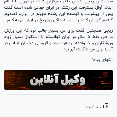
سباستین ریچی رئیس دفتر خبرگزاری AFP در تهران با اعلام
اینکه آوازه پیشرفت این رشته در ایران جهانی شده است گفت
پس از پیشرفت و توسعه این رشته مهیج در ایران، تصمیم
گرفتم گزارش کاملی از رشته هاکی روی یخ در ایران تهیه کنم.
ریچی همچنین گفت برای من بسیار جالب بود که این ورزش
در طی فقط ۵ سال در ایران توانسته با استقبال بسیار زیاد
ورزشکاران و خانواده‌ها رو‌به‌رو شود و قهرمانی دختران ایرانی در
آسیا برای من شگفت آور بود.
انتهای پیام/
لینک کوتاه