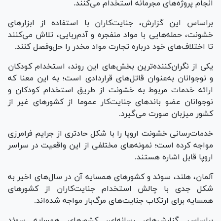
انجام پروژه‌های مجرمانه استخدام می‌کنند.
براساس این گزارش، جنایت‌کاران با استفاده از ابزار‌های
خشونت، حمله‌هایی با مواد منفجره و آدم‌ربایی، تلاش می‌کنند
تا اختلاف‌های خود درباره تجارت مواد مخدر را حل‌وفصل کنند.
یکی از نگران‌کننده‌ترین بخش‌های این روند، استخدام کودکان
و نوجوانان به‌عنوان قاتل‌های قراردادی است؛ به این معنا که
ارائه خدمات مربوط به خشونت از طریق استخدام کودکان و
نوجوانان عضو باند‌های جنایت‌کار عموما از کشورهای غیر از
کشور میزبان صورت می‌گیرد.
خدمات‌رسانی خشونت اروپا را با شکل حادتری از جرایم فرامرزی
مواجه کرده است؛ نمونه‌های مختلفی از این واقعیت در سراسر
اروپا قابل اشاره هستند.
آلمان، هلند، سوئد و کشور‌های همسایه آن در سال‌های اخیر به
شکل جدی با چالش استخدام جنایت‌کاران از کشور‌های
همسایه برای ارتکاب جنایت‌های مرگ‌بار مواجه شده‌اند.
براساس گزارش‌های رسانه‌ای، کشورهای همسایه‌ سوئد