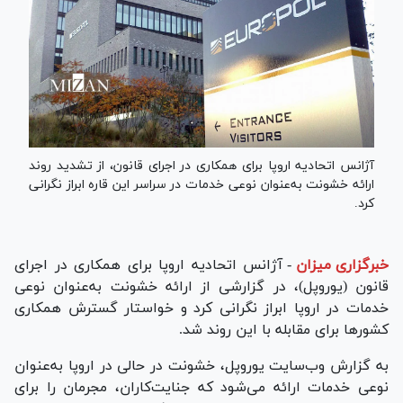
آژانس اتحادیه اروپا برای همکاری در اجرای قانون، از تشدید روند
ارائه خشونت به‌عنوان نوعی خدمات در سراسر این قاره ابراز نگرانی
کرد.
خبرگزاری میزان
-
آژانس اتحادیه اروپا برای همکاری در اجرای
قانون (یوروپل)، در گزارشی از ارائه خشونت به‌عنوان نوعی
خدمات در اروپا ابراز نگرانی کرد و خواستار گسترش همکاری
کشورها برای مقابله با این روند شد.
به گزارش وب‌سایت یوروپل، خشونت در حالی در اروپا به‌عنوان
نوعی خدمات ارائه می‌شود که جنایت‌کاران، مجرمان را برای