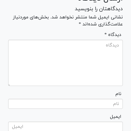
دیدگاهتان را بنویسید
نشانی ایمیل شما منتشر نخواهد شد. بخش‌های موردنیاز
علامت‌گذاری شده‌اند *
* دیدگاه
نام
ایمیل