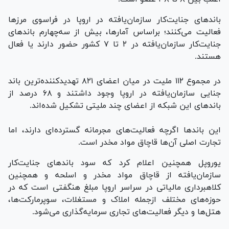
باند‌های جنایت‌کار سازمان‌یافته در اروپا در فراسوی مرز‌ها
فعالیت می‌کنند؛ براساس آمارها، بیش از سه‌چهارم باند‌های
جنایت‌کار سازمان‌یافته در ۲ تا ۷ کشور حضور دارند یا فعال
هستند.
در مجموع ۱۱۲ ملیت در میان اعضای ۸۲۱ تهدیدکننده‌ترین باند
جنایی سازمان‌یافته در اروپا وجود داشتند و ۶۸ درصد از
باند‌های این شبکه از اعضای چند ملیتی تشکیل شده‌اند.
این باند‌ها اگرچه فعالیت‌های مجرمانه گسترده‌ای دارند، اما
تجارت اصلی آن‌ها قاچاق مواد مخدر است.
یوروپل همچنین اعلام کرد که سود باند‌های جنایت‌کار
سازمان‌یافته از قاچاق مواد مخدر و اسلحه و همچنین
کلاهبرداری مالیاتی در سراسر اروپا مبلغ هنگفتی است که در
حوزه‌های مختلف ازجمله املاک و مستغلات، سوپرمارکت‌ها،
هتل‌ها و دیگر فعالیت‌های تجاری سرمایه‌گذاری می‌شود.