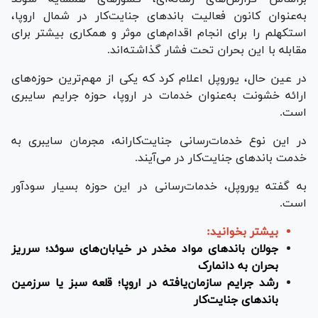
به‌عنوان کانون فعالیت باند‌های جنایت‌کار در شمال اروپا،
استکهلم را برای انجام اقدام‌های موثر و همکاری بیشتر برای
مقابله با این بحران تحت فشار گذاشته‌اند.
در عین حال، یوروپل اعلام کرد که یکی از مهم‌ترین حوزه‌های
ارائه خشونت به‌عنوان خدمات در اروپا، حوزه جرایم سایبری
است.
در این نوع خدمات‌رسانی جنایت‌کارانه، مجرمان سایبری به
خدمت باند‌های جنایت‌کار در می‌آیند.
به گفته یوروپل، خدمات‌رسانی در این حوزه بسیار سودآور
است.
بیشتر بخوانید:
جولان باند‌های مواد مخدر در خیابان‌های سوئد؛ سرریز
بحران به دانمارک
رشد جرایم سازمان‌یافته در اروپا؛ قلعه سبز یا سرزمین
باند‌های جنایت‌کار