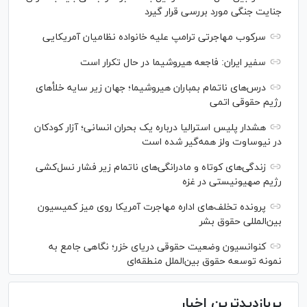
جنایت جنگی مورد بررسی قرار گیرد
سرکوب مهاجرتی ترامپ علیه خانواده نظامیان آمریکایی
سفیر ایران: فاجعه هیروشیما در حال تکرار است
درس‌های ناتمام بمباران هیروشیما؛ جهان زیر سایه خلأ‌های
رژیم حقوقی اتمی
هشدار پلیس استرالیا درباره یک بحران انسانی؛ آزار کودکان
در نیوساوت ولز همه‌گیر شده است
زندگی‌های کوتاه و مادرانگی‌های ناتمام زیر فشار نسل‌کشی
رژیم صهیونیستی در غزه
پرونده تخلف‌های اداره مهاجرت آمریکا روی میز کمیسیون
بین‌المللی حقوق بشر
کنوانسیون وضعیت حقوقی دریای خزر؛ نگاهی جامع به
نمونه توسعه حقوق بین‌الملل منطقه‌ای
پربازدیدترین اخبار