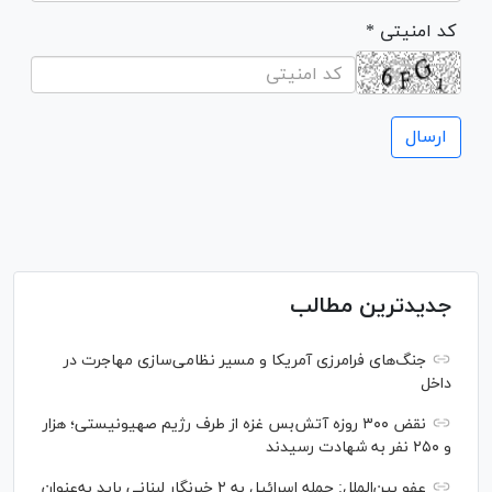
* کد امنیتی
جدیدترین مطالب
جنگ‌های فرامرزی آمریکا و مسیر نظامی‌سازی مهاجرت در
داخل
نقض ۳۰۰ روزه آتش‌بس غزه از طرف رژیم صهیونیستی؛ هزار
و ۲۵۰ نفر به شهادت رسیدند
عفو بین‌الملل: حمله اسرائیل به ۲ خبرنگار لبنانی باید به‌عنوان