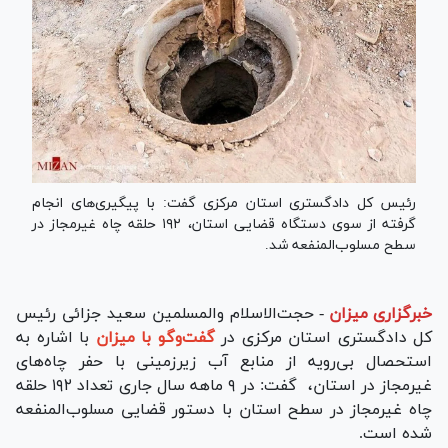
رئیس کل دادگستری استان مرکزی گفت: با پیگیری‌های انجام
گرفته از سوی دستگاه قضایی استان، ۱۹۲ حلقه چاه غیرمجاز در
سطح مسلوب‌المنفعه شد.
خبرگزاری میزان
-
حجت‌الاسلام والمسلمین سعید جزائی رئیس
کل دادگستری استان مرکزی در
گفت‌و‌گو با میزان
با اشاره به
استحصال بی‌رویه از منابع آب زیرزمینی با حفر چاه‌های
غیرمجاز در استان، گفت: در ۹ ماهه سال جاری تعداد ۱۹۲ حلقه
چاه غیرمجاز در سطح استان با دستور قضایی مسلوب‌المنفعه
شده است.