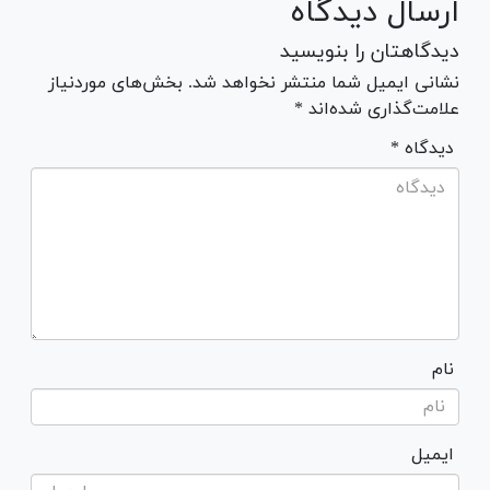
ارسال دیدگاه
دیدگاهتان را بنویسید
نشانی ایمیل شما منتشر نخواهد شد. بخش‌های موردنیاز
علامت‌گذاری شده‌اند *
* دیدگاه
نام
ایمیل