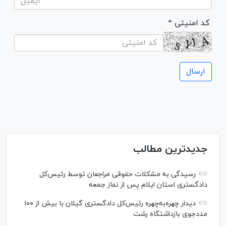
* کد امنیتی
جدیدترین مطالب
رسیدگی به مشکلات حقوقی مراجعان توسط رئیس‌کل
دادگستری استان ایلام پس از نماز جمعه
دیدار چهره‌به‌چهره رئیس‌کل دادگستری گیلان با بیش از ۱۰۰
مددجوی بازداشتگاه رشت