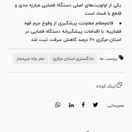
یکی از اولویت‌های اصلی دستگاه قضایی مبارزه جدی و
قاطع با فساد است
قائم‌مقام معاونت پیشگیری از وقوع جرم قوه
قضاییه: با اقدامات پیشگیرانه دستگاه قضایی در
استان مرکزی ۲۰ درصد کاهش سرقت ثبت شد
برچسب ها:
دادگستری استان مرکزی
حفر چاه غیرمجاز
لینک کوتاه
هم‌رسانی: