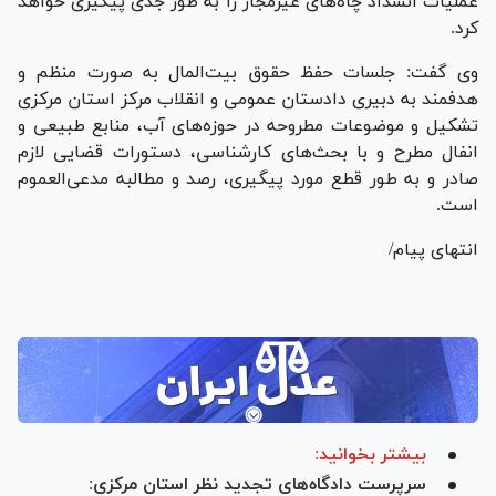
عملیات انسداد چاه‌های غیرمجاز را به طور جدی پیگیری خواهد
کرد.
وی گفت: جلسات حفظ حقوق بیت‌المال به صورت منظم و
هدفمند به دبیری دادستان عمومی و انقلاب مرکز استان مرکزی
تشکیل و موضوعات مطروحه در حوزه‌های آب، منابع طبیعی و
انفال مطرح و با بحث‌های کارشناسی، دستورات قضایی لازم
صادر و به طور قطع مورد پیگیری، رصد و مطالبه مدعی‌العموم
است.
انتهای پیام/
بیشتر بخوانید:
سرپرست دادگاه‌های تجدید نظر استان مرکزی: