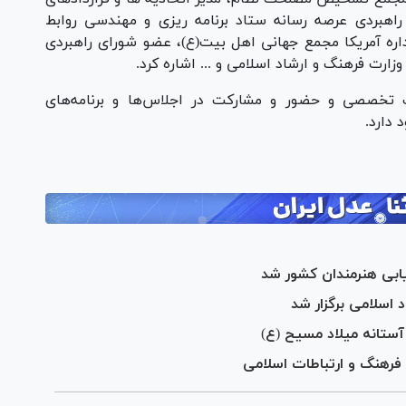
اهبردی عرصه رسانه ستاد برنامه ریزی و مهندسی روابط
داره آمریکا مجمع جهانی اهل بیت(ع)، عضو شورای راهبردی
زارت فرهنگ و ارشاد اسلامی و ... اشاره کرد.
 تخصصی و حضور و مشارکت در اجلاس‌ها و برنامه‌های
 دارد.
شیابی هنرمندان کشور شد
 اسلامی برگزار شد
 آستانه میلاد مسیح (ع)
فرهنگ و ارتباطات اسلامی