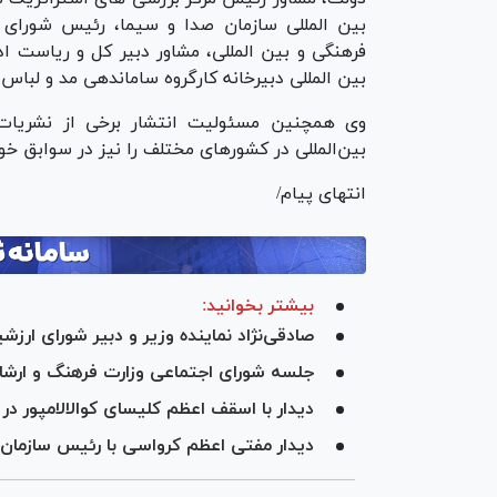
بین المللی سازمان صدا و سیما، رئیس شورای ر
فرهنگی و بین المللی، مشاور دبیر کل و ریاست ا
بین المللی دبیرخانه کارگروه ساماندهی مد و لباس و
وی همچنین مسئولیت انتشار برخی از نشریات
بین‌المللی در کشورهای مختلف را نیز در سوابق خود
انتهای پیام/
بیشتر بخوانید:
صادقی‌نژاد نماینده وزیر و دبیر شورای ارز
جلسه شورای اجتماعی وزارت فرهنگ و ارشاد
دیدار با اسقف اعظم کلیسای کوالالامپور در
دیدار مفتی اعظم کرواسی با رئیس سازمان 