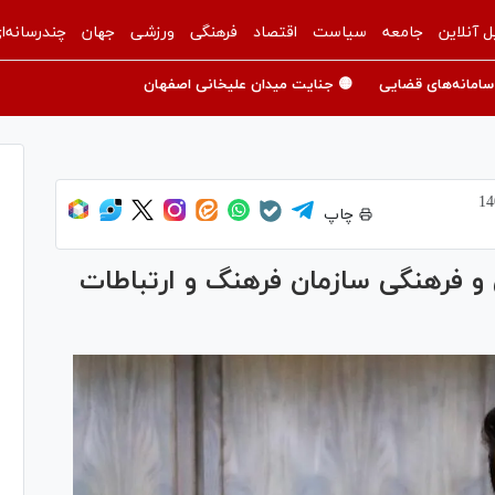
ل آنلاین
جامعه
سیاست
اقتصاد
فرهنگی
ورزشی
جهان
چندرسانه‌ا
سامانه‌های قضایی
🟡 جنایت میدان علیخانی اصفهان
چاپ
 فرهنگی سازمان فرهنگ و ارتباطات