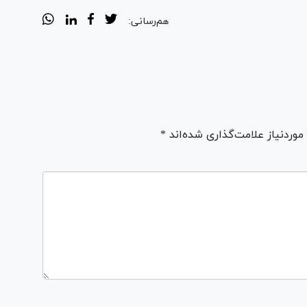
هم‌رسانی:
ردنیاز علامت‌گذاری شده‌اند *