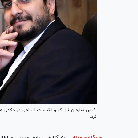
رئیس سازمان فرهنگ و ارتباطات اسلامی در حکمی مع
کرد.
خبرگزاری میزان
-
به گزارش روابط عمومی و اطلاع