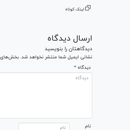
لینک کوتاه
ارسال دیدگاه
دیدگاهتان را بنویسید
نشانی ایمیل شما منتشر نخواهد شد. بخش‌های مو
* دیدگاه
نام