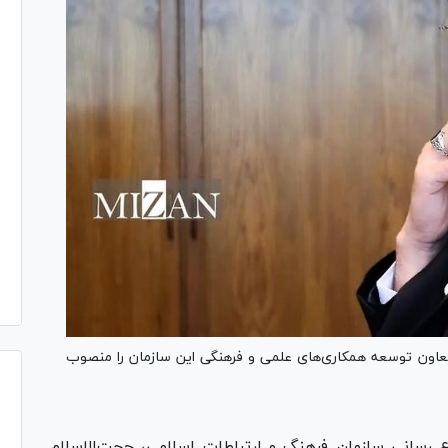
اون توسعه همکاری‌های علمی و فرهنگی این سازمان را منصوب
 رسانی سازمان فرهنگ و ارتباطات اسلامی، حجت‌الاسلام