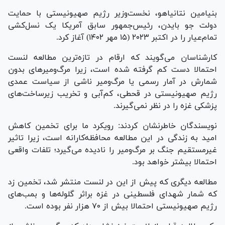
بنیامین نتانیاهو، نخست‌وزیر رژیم صهیونیستی با حمایت
دولت جو بایدن، رئیس‌جمهور سابق آمریکا یک نسل‌کشی
تمام‌عیار را در اکتبر ۲۰۲۳ (۱۵ مهر ۱۴۰۲) آغاز کرد.
کارشناسان می‌گویند که ارقام در تازه‌ترین مطالعه لنست
احتمالا دست کم گرفته شده است، زیرا مرگ‌ومیر‌های بدون
شمارش در آمار رسمی یا مرگ‌ومیر ناشی از سیاست عمدی
رژیم صهیونیستی در قحطی، کم‌آبی و تخریب زیرساخت‌های
پزشکی غزه را در نظر نمی‌گیرند.
نویسندگان خاطرنشان کردند: رویکرد ما برای تخمین کاهش
امید به زندگی در این مطالعه محافظه‌کارانه است، زیرا تاثیر
غیرمستقیم جنگ بر مرگ‌ومیر را نادیده می‌گیرد؛ تلفات واقعی
احتمالا بیشتر خواهد بود.
مطالعه دیگری که پیش از این در لنست منتشر شد، تخمین زد
که شمار شهدای فلسطینی در غزه براثر گلوله‌ها و بمب‌های
رژیم صهیونیستی احتمالا بیش از ۷۰ هزار نفر بوده است.