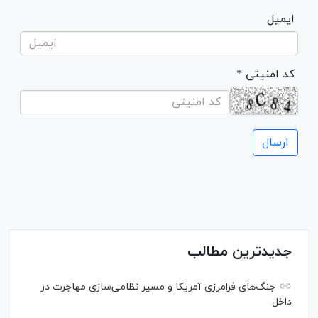
ایمیل
* کد امنیتی
جدیدترین مطالب
جنگ‌های فرامرزی آمریکا و مسیر نظامی‌سازی مهاجرت در
داخل