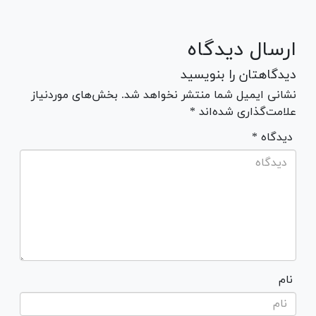
ارسال دیدگاه
دیدگاهتان را بنویسید
نشانی ایمیل شما منتشر نخواهد شد. بخش‌های موردنیاز
علامت‌گذاری شده‌اند *
* دیدگاه
نام