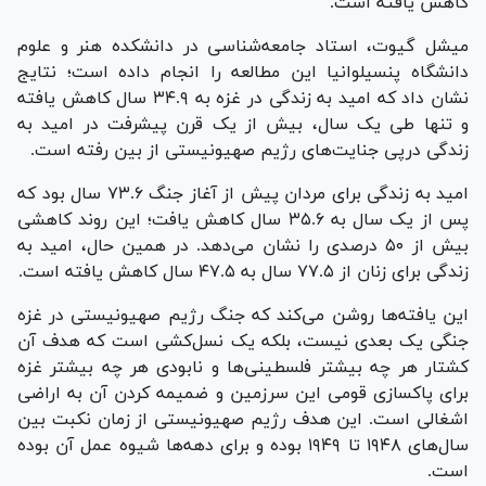
کاهش یافته است.
میشل گیوت، استاد جامعه‌شناسی در دانشکده هنر و علوم
دانشگاه پنسیلوانیا این مطالعه را انجام داده است؛ نتایج
نشان داد که امید به زندگی در غزه به ۳۴.۹ سال کاهش یافته
و تنها طی یک سال، بیش از یک قرن پیشرفت در امید به
زندگی درپی جنایت‌های رژیم صهیونیستی از بین رفته است.
امید به زندگی برای مردان پیش از آغاز جنگ ۷۳.۶ سال بود که
پس از یک سال به ۳۵.۶ سال کاهش یافت؛ این روند کاهشی
بیش از ۵۰ درصدی را نشان می‌دهد. در همین حال، امید به
زندگی برای زنان از ۷۷.۵ سال به ۴۷.۵ سال کاهش یافته است.
این یافته‌ها روشن می‌کند که جنگ رژیم صهیونیستی در غزه
جنگی یک بعدی نیست، بلکه یک نسل‌کشی است که هدف آن
کشتار هر چه بیشتر فلسطینی‌ها و نابودی هر چه بیشتر غزه
برای پاکسازی قومی این سرزمین و ضمیمه کردن آن به اراضی
اشغالی است. این هدف رژیم صهیونیستی از زمان نکبت بین
سال‌های ۱۹۴۸ تا ۱۹۴۹ بوده و برای دهه‌ها شیوه عمل آن بوده
است.