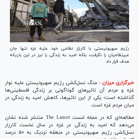
رژیم صهیونیستی با کارزار نظامی خود علیه غزه تنها جان
غیرنظامیان را نگرفت، بلکه امید به زندگی را نیز در این باریکه
هدف قرار داد.
خبرگزاری میزان
-
جنگ نسل‌کشی رژیم صهیونیستی علیه نوار
غزه و مردم آن تاثیر‌های گوناگونی بر زندگی فلسطینی‌ها
گذاشته است؛ یکی از این تاثیرها، کاهش امید به زندگی در
میان مردم غزه است.
مطالعه‌ای که در مجله لنست The Lancet منتشر شده نشان
می‌دهد که امید به زندگی در غزه در سال نخست کارزار
نسل‌کشی رژیم صهیونیستی در منطقه نزدیک به ۵۰ درصد