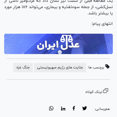
یک مطالعه قبلی از لنست نیز نشان داد که مرگ‌ومیر ناشی از
نسل‌کشی، از جمله سوء‌تغذیه و بیماری، می‌تواند ۱۸۶ هزار مورد
یا بیشتر باشد.
انتهای پیام/
برچسب ها:
جنایت های رژیم صهیونیستی
جنگ غزه
لینک کوتاه
هم‌رسانی: