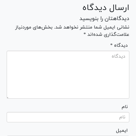
ارسال دیدگاه
دیدگاهتان را بنویسید
نشانی ایمیل شما منتشر نخواهد شد. بخش‌های موردنیاز
علامت‌گذاری شده‌اند *
* دیدگاه
نام
ایمیل