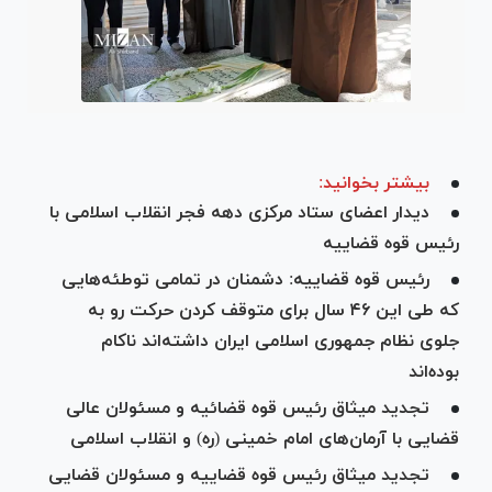
بیشتر بخوانید:
دیدار اعضای ستاد مرکزی دهه فجر انقلاب اسلامی با
رئیس قوه قضاییه
رئیس قوه قضاییه: دشمنان در تمامی توطئه‌هایی
که طی این ۴۶ سال برای متوقف کردن حرکت رو به
جلوی نظام جمهوری اسلامی ایران داشته‌اند ناکام
بوده‌اند
تجدید میثاق رئیس قوه قضائیه و مسئولان عالی
قضایی با آرمان‌های امام خمینی (ره) و انقلاب اسلامی
تجدید میثاق رئیس قوه قضاییه و مسئولان قضایی