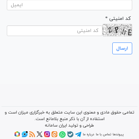
* کد امنیتی
تمامی حقوق مادی و معنوی این سایت متعلق به خبرگزاری میزان است و
استفاده از آن با ذکر منبع بلامانع است.
طراحی و تولید
ایران سامانه
پیوندها
تماس با ما
درباره ما