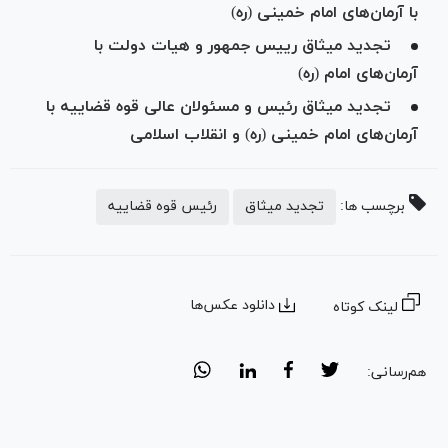
با آرمان‌های امام خمینی (ره)
تجدید میثاق رییس جمهور و هیات دولت با
آرمان‌های امام (ره)
تجدید میثاق رئیس و مسئولان عالی قوه قضاییه با
آرمان‌های امام خمینی (ره) و انقلاب اسلامی
برچسب ها:
تجدید میثاق
رئیس قوه قضاییه
دانلود عکس‌ها
لینک کوتاه
هم‌رسانی: