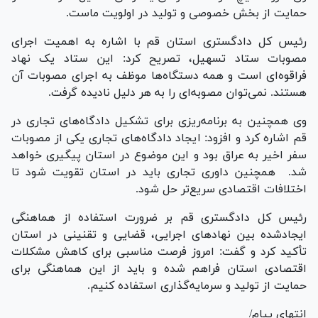
حمایت از بخش خصوصی و تولید در اولویت ماست.
رئیس کل دادگستری استان قم با اشاره به اهمیت اجرای
مصوبات ستاد تسهیل، تصریح کرد: این ستاد یک نهاد
فراقوه‌ای است و همه دستگاه‌ها موظف به اجرای مصوبات آن
هستند. نمی‌توان مصوبه‌ای را به هر دلیل نادیده گرفت.
وی همچنین به برنامه‌ریزی برای تشکیل دادگاه‌های تجاری در
قم اشاره کرد و افزود: ایجاد دادگاه‌های تجاری یکی از مصوبات
سفر اخیر به عراق بود و این موضوع در استان پیگیری خواهد
شد. همچنین داوری تجاری باید در استان تقویت شود تا
اختلافات اقتصادی سریع‌تر حل شود.
رئیس کل دادگستری قم بر ضرورت استفاده از هماهنگی
ایجادشده بین نهاد‌های اجرایی، قضایی و تقنینی در استان
تأکید کرد و گفت: امروز فرصت مناسبی برای کاهش مشکلات
اقتصادی استان فراهم شده و باید از این هماهنگی برای
حمایت از تولید و سرمایه‌گذاری استفاده کنیم.
انتهای پیام/