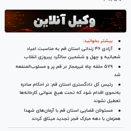
بیشتر بخوانید:
آزادی ۴۶ زندانی استان قم به مناسبت اعیاد
شعبانیه و چهل و ششمین سالگرد پیروزی انقلاب
۵۷۹ حلقه چاه غیرمجاز در قم پر و مسلوب‌المنفعه
شد
رئیس کل دادگستری استان قم: در احکام صادره
به‌نحوی اقدام شود که تحت هیچ عنوانی کارخانه‌ها
تعطیل نشوند
مسئولان قضایی استان قم با آرمان‌های شهدا
همزمان با دهه مبارک فجر تجدید میثاق کردند