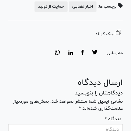
برچسب ها:
اخبار قضایی
حمایت از تولید
لینک کوتاه
هم‌رسانی:
ارسال دیدگاه
دیدگاهتان را بنویسید
نشانی ایمیل شما منتشر نخواهد شد. بخش‌های موردنیاز
علامت‌گذاری شده‌اند *
* دیدگاه