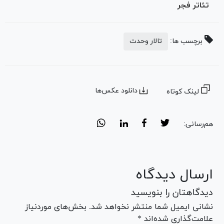
تئاتر فجر
برچسب ها:
تالار وحدت
دانلود عکس‌ها
لینک کوتاه
هم‌رسانی:
ارسال دیدگاه
دیدگاهتان را بنویسید
نشانی ایمیل شما منتشر نخواهد شد. بخش‌های موردنیاز
علامت‌گذاری شده‌اند *