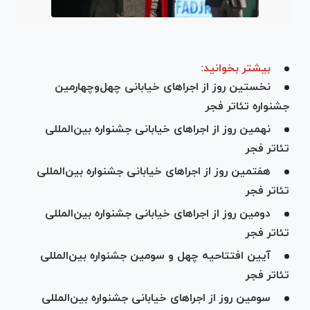
بیشتر بخوانید:
نخستین روز از اجرا‌های خیابانی چهل‌وچهارمین
جشنواره تئاتر فجر
نهمین روز از اجرا‌های خیابانی جشنواره بین‌المللی
تئاتر فجر
هفتمین روز از اجرا‌های خیابانی جشنواره بین‌المللی
تئاتر فجر
دومین روز از اجرا‌های خیابانی جشنواره بین‌المللی
تئاتر فجر
آیین افتتاحیه چهل و سومین جشنواره بین‌المللی
تئاتر فجر
سومین روز از اجرا‌های خیابانی جشنواره بین‌المللی