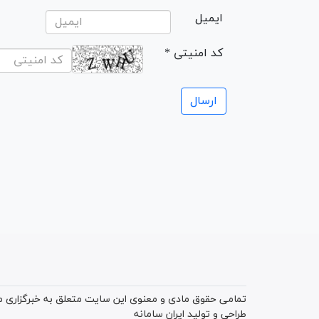
ایمیل
* کد امنیتی
تمامی حقوق مادی و معنوی این سایت متعلق به خبرگزاری میز
طراحی و تولید
ایران سامانه