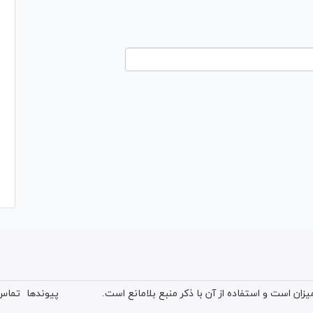
ان است و استفاده از آن با ذکر منبع بلامانع است.
پیوندها
تماس 