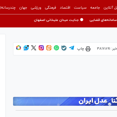
ل آنلاین
جامعه
سیاست
اقتصاد
فرهنگی
ورزشی
جهان
چندرسانه‌ا
سامانه‌های قضایی
🟡 جنایت میدان علیخانی اصفهان
خبر:
۴۸۱۷۸۹۱
چاپ
Pl
Vi