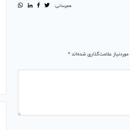
هم‌رسانی:
ردنیاز علامت‌گذاری شده‌اند *