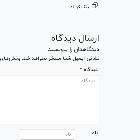
لینک کوتاه
ارسال دیدگاه
دیدگاهتان را بنویسید
نشانی ایمیل شما منتشر نخواهد شد. بخش‌های مو
* دیدگاه
نام