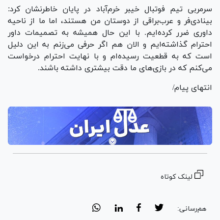
سرمربی تیم فوتبال خیبر خرم‌آباد در پایان خاطرنشان کرد:
بینادی‌فر و عرب‌براقی از دوستان من هستند، اما ما از ناحیه
داوری ضرر کرده‌ایم. با این حال همیشه به تصمیمات داور
احترام گذاشته‌ایم و الان هم اگر حرفی می‌زنم به این دلیل
است که به قطعیت رسیده‌ام و با نهایت احترام درخواست
می‌کنم که در بازی‌های ما دقت بیشتری داشته باشند.
انتهای پیام/
لینک کوتاه
هم‌رسانی: