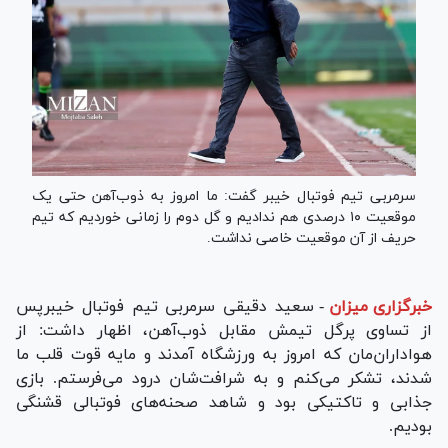
سرمربی تیم فوتبال خیبر گفت: ما امروز به ذوب‌آهن حتی یک
موقعیت ۱۰ درصدی هم ندادیم و گل دوم را زمانی خوردیم که تیم
حریف از آن موقعیت خاصی نداشت.
خبرگزاری میزان
-
سعید دقیقی سرمربی تیم فوتبال خیبرپس
از تساوی پرگل تیمش مقابل ذوب‌آهن، اظهار داشت: از
هواداران‌مان که امروز به ورزشگاه آمدند و مایه قوت قلب ما
شدند، تشکر می‌کنم و به شرافت‌شان درود می‌فرستم. بازی
جذابی و تاکتیکی بود و شاهد صحنه‌های فوتبالی قشنگی
بودیم.