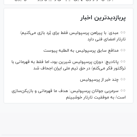
پربازدیدترین اخبار
عبدی: با پیراهن پرسپولیس فقط برای بُرد بازی می‌کنیم/
تارتار امضای فنی دارد
مدافع سابق پرسپولیس به الطلبه پیوست
پانادیچ: دوران پرسپولیس شیرین بود، اما فقط به قهرمانی با
تراکتور فکر می‌کنم/ در حق تیم ملی ایران اجحاف شد
چند خبر از پرسپولیس
سرمربی جوانان پرسپولیس: هدف ما قهرمانی و بازیکن‌سازی
است/ به موفقیت تارتار خوشبینم