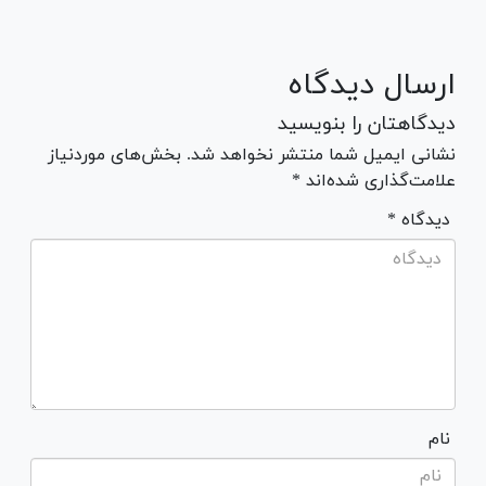
ارسال دیدگاه
دیدگاهتان را بنویسید
نشانی ایمیل شما منتشر نخواهد شد. بخش‌های موردنیاز
علامت‌گذاری شده‌اند *
* دیدگاه
نام