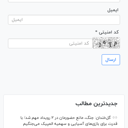
ایمیل
* کد امنیتی
جدیدترین مطالب
گل‌خندان: جنگ، مانع حضورمان در ۲ رویداد مهم شد/ با
قدرت برای بازی‌های آسیایی و سهمیه المپیک می‌جنگیم