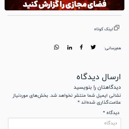
لینک کوتاه
هم‌رسانی:
ارسال دیدگاه
دیدگاهتان را بنویسید
نشانی ایمیل شما منتشر نخواهد شد. بخش‌های موردنیاز
علامت‌گذاری شده‌اند *
* دیدگاه