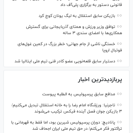
قانونی دستور به برگزاری پلی‌آف داد
بازیکن سابق استقلال به لیگ یونان کوچ کرد
توافق وزیر ورزش و همتای آذربایجانی برای گسترش
همکاری‌ها با امضای سندی ۳ ساله
خستگی ناشی از جام جهانی؛ خطر بزرگ در کمین غول‌های
فوتبال اروپا
دستیار سابق قلعه‌نویی عضو کادر فنی تیم ملی ایتالیا شد
پربازدیدترین اخبار
مدافع سابق پرسپولیس به الطلبه پیوست
تاجرنیا: ورزشگاه امام رضا را به خانه استقلال تبدیل می‌کنیم/
۳ بازیکن جوان فصل آینده فیکس ترکیب می‌شوند
پانادیچ: دوران پرسپولیس شیرین بود، اما فقط به قهرمانی با
تراکتور فکر می‌کنم/ در حق تیم ملی ایران اجحاف شد