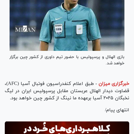
بازی الهلال و پرسپولیس با حضور تیم داوری از کشور چین برگزار
خواهد شد.
خبرگزاری میزان
-
طبق اعلام کنفدراسیون فوتبال آسیا (AFC)،
قضاوت دیدار الهلال عربستان مقابل پرسپولیس ایران در لیگ
نخبگان ۲۰۲۵ آسیا برعهده ما نینگ از کشور چین خواهد بود.
انتهای پیام/