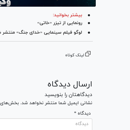
بیشتر بخوانید:
رونمایی از تیزر «خاتی»
لوگو فیلم سینمایی «خدای جنگ» منتشر 
لینک کوتاه
ارسال دیدگاه
دیدگاهتان را بنویسید
نشانی ایمیل شما منتشر نخواهد شد. بخش‌های مو
* دیدگاه