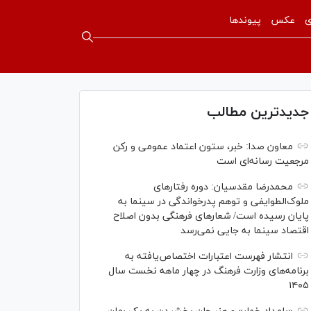
ی
عکس
پیوندها
جدیدترین مطالب
معاون صدا: خبر، ستون اعتماد عمومی و رکن
مرجعیت رسانه‌ای است
محمدرضا مقدسیان: دوره رفتارهای
ملوک‌الطوایفی و توهم پدرخواندگی در سینما به
پایان رسیده است/ شعارهای فرهنگی بدون اصلاح
اقتصاد سینما به جایی نمی‌رسد
انتشار فهرست اعتبارات اختصاص‌یافته به
برنامه‌های وزارت فرهنگ در چهار ماهه نخست سال
۱۴۰۵