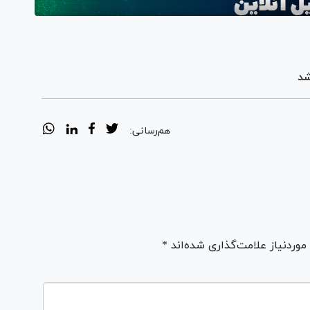
شد
هم‌رسانی:
ردنیاز علامت‌گذاری شده‌اند *