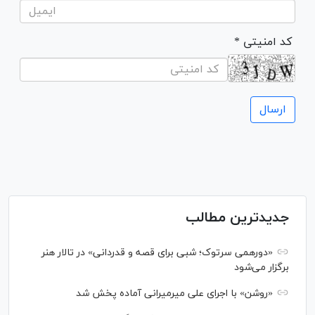
* کد امنیتی
جدیدترین مطالب
«دورهمی سرتوک؛ شبی برای قصه و قدردانی» در تالار هنر
برگزار می‌شود
«روشن» با اجرای علی میرمیرانی آماده پخش شد