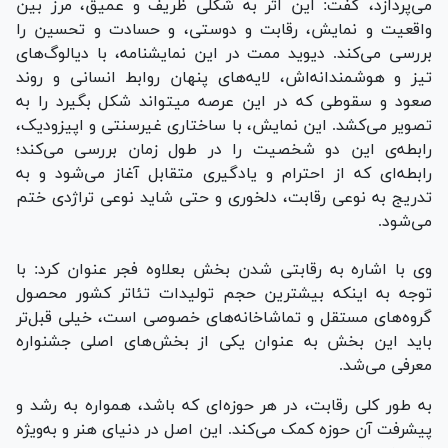
می‌پردازد، گفت: این اثر به شکلی ظریف و عمیق، مرز بین
واقعیت و نمایش، رقابت و دوستی، و حسادت و تحسین را
بررسی می‌کند. دیوید ممت در این نمایشنامه، با دیالوگ‌های
تیز و هوشمندانه‌اش، لایه‌های پنهان روابط انسانی و روند
صعود و سقوطی که در این عرصه میتواند شکل بگیرد را به
تصویر می‌کشد. این نمایش، با ساختاری غیرسنتی و اپیزودیک،
رابطه‌ی این دو شخصیت را در طول زمان بررسی می‌کند؛
رابطه‌ای که از احترام و یادگیری متقابل آغاز می‌شود و به
تدریج به نوعی رقابت، دلخوری و حتی شاید نوعی تراژدی ختم
می‌شود.
وی با اشاره به رقابتی شدن بخش بعلاوه فجر عنوان کرد: با
توجه به اینکه بیشترین حجم تولیدات تئاتر کشور محصول
گروه‌های مستقل و تماشاخانه‌های خصوصی است، خیلی قبل‌تر
باید این بخش به عنوان یکی از بخش‌های اصلی جشنواره
معرفی می‌شد.
به طور کلی رقابت، در هر حوزه‌ای که باشد، همواره به رشد و
پیشرفت آن حوزه کمک می‌کند. این اصل در دنیای هنر و به‌ویژه