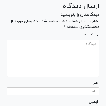
ارسال دیدگاه
دیدگاهتان را بنویسید
نشانی ایمیل شما منتشر نخواهد شد. بخش‌های موردنیاز
علامت‌گذاری شده‌اند *
* دیدگاه
نام
ایمیل