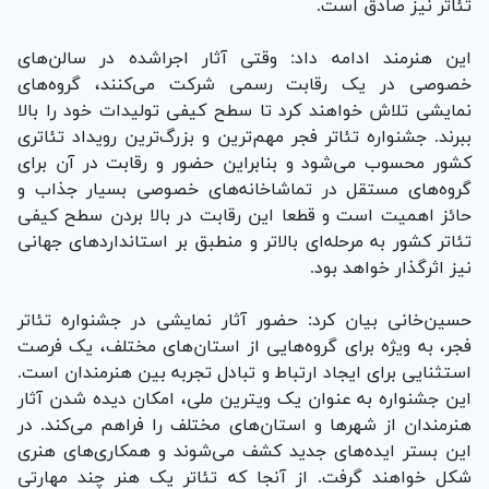
تئاتر نیز صادق است.
این هنرمند ادامه داد: وقتی آثار اجراشده در سالن‌های
خصوصی در یک رقابت رسمی شرکت می‌کنند، گروه‌های
نمایشی تلاش خواهند کرد تا سطح کیفی تولیدات خود را بالا
ببرند. جشنواره تئاتر فجر مهم‌ترین و بزرگ‌ترین رویداد تئاتری
کشور محسوب می‌شود و بنابراین حضور و رقابت در آن برای
گروه‌های مستقل در تماشاخانه‌های خصوصی بسیار جذاب و
حائز اهمیت است و قطعا این رقابت در بالا بردن سطح کیفی
تئاتر کشور به مرحله‌ای بالاتر و منطبق بر استاندارد‌های جهانی
نیز اثرگذار خواهد بود.
حسین‌خانی بیان کرد: حضور آثار نمایشی در جشنواره تئاتر
فجر، به ویژه برای گروه‌هایی از استان‌های مختلف، یک فرصت
استثنایی برای ایجاد ارتباط و تبادل تجربه بین هنرمندان است.
این جشنواره به عنوان یک ویترین ملی، امکان دیده شدن آثار
هنرمندان از شهر‌ها و استان‌های مختلف را فراهم می‌کند. در
این بستر ایده‌های جدید کشف می‌شوند و همکاری‌های هنری
شکل خواهند گرفت. از آنجا که تئاتر یک هنر چند مهارتی