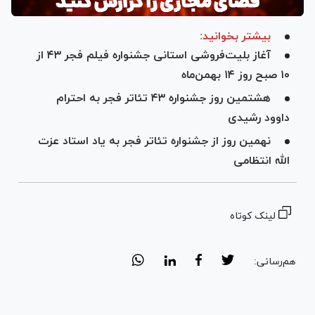
بیشتر بخوانید:
آغاز بلیت‌فروشی استانی جشنواره فیلم فجر ۴۳ از
۱۰ صبح روز ۱۴ بهمن‌ماه
هشتمین روز جشنواره ۴۳ تئاتر فجر به احترام
داوود رشیدی
نهمین روز از جشنواره تئاتر فجر به یاد استاد عزت
الله انتظامی
لینک کوتاه
هم‌رسانی: