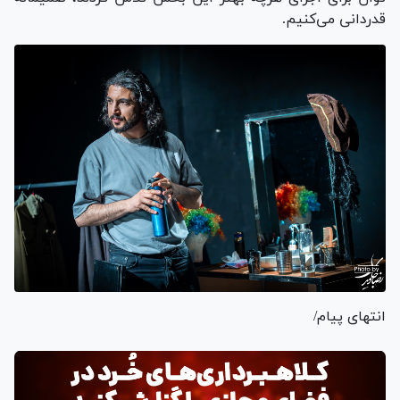
قدردانی می‌کنیم.
انتهای پیام/