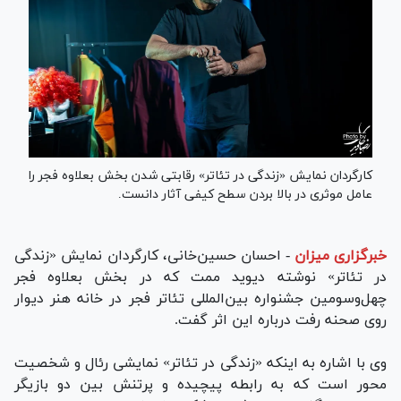
کارگردان نمایش «زندگی در تئاتر» رقابتی شدن بخش بعلاوه فجر را
عامل موثری در بالا بردن سطح کیفی آثار دانست.
خبرگزاری میزان
-
احسان حسین‌خانی، کارگردان نمایش «زندگی
در تئاتر» نوشته دیوید ممت که در بخش بعلاوه فجر
چهل‌وسومین جشنواره بین‌المللی تئاتر فجر در خانه هنر دیوار
روی صحنه رفت درباره این اثر گفت.
وی با اشاره به اینکه «زندگی در تئاتر» نمایشی رئال و شخصیت
محور است که به رابطه پیچیده و پرتنش بین دو بازیگر