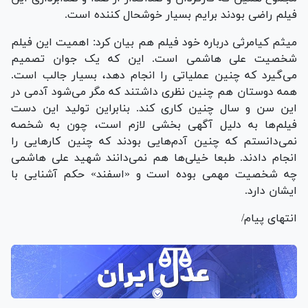
فیلم راضی بودند برایم بسیار خوشحال کننده است.
میثم کیامرثی درباره خود فیلم هم بیان کرد: اهمیت این فیلم
شخصیت علی هاشمی است. این که یک جوان تصمیم
می‌گیرد که چنین عملیاتی را انجام دهد، بسیار جالب است.
همه دوستان هم چنین نظری داشتند که مگر می‌شود آدمی در
این سن و سال چنین کاری کند. بنابراین تولید این دست
فیلم‌ها به دلیل آگهی بخشی لازم است، چون به شخصه
نمی‌دانستم که چنین آدم‌هایی بودند که چنین کارهایی را
انجام دادند. طبعا خیلی‌ها هم نمی‌دانند شهید علی هاشمی
چه شخصیت مهمی بوده است و «اسفند» حکم آشنایی با
ایشان دارد.
انتهای پیام/