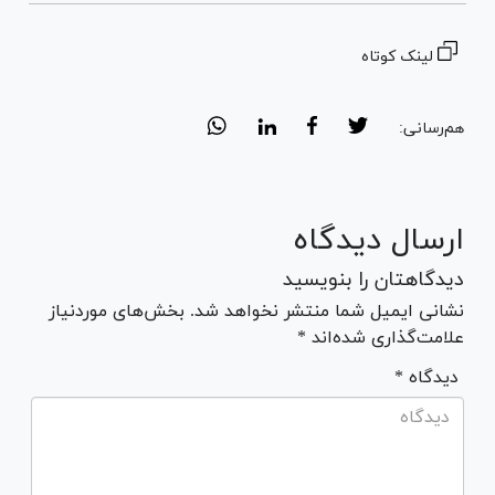
لینک کوتاه
هم‌رسانی:
ارسال دیدگاه
دیدگاهتان را بنویسید
نشانی ایمیل شما منتشر نخواهد شد. بخش‌های موردنیاز
علامت‌گذاری شده‌اند *
* دیدگاه