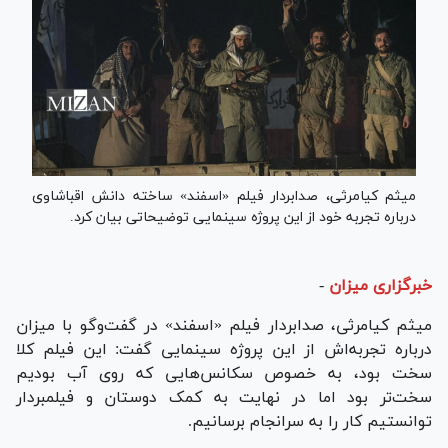
میثم کیامرثی، صدابردار فیلم «اسفند» ساخته دانش اقباشاوی
درباره تجربه خود از این پروژه سینمایی توضیحاتی بیان کرد.
خبرگزاری میزان
-
میثم کیامرثی، صدابردار فیلم «اسفند» در گفت‌وگو با میزان
درباره تجربه‌اش از این پروژه سینمایی گفت: این فیلم کلا
سخت بود، به خصوص سکانس‌هایی که روی آب بودیم
سخت‌تر بود اما در نهایت به کمک دوستان و فیلمبردار
توانستیم کار را به سرانجام برسانیم.