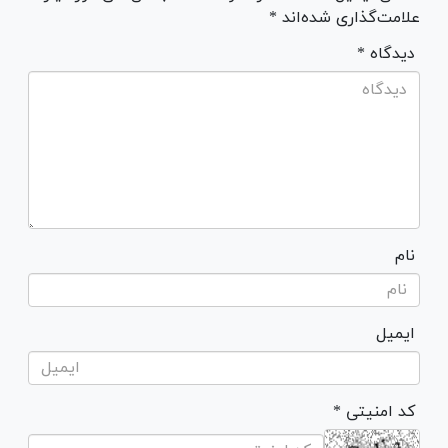
علامت‌گذاری شده‌اند *
* دیدگاه
نام
ایمیل
* کد امنیتی