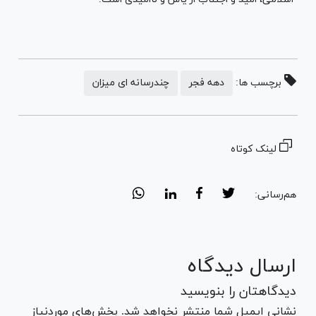
برچسب ها:
دهه فجر
چندرسانه ای میزان
لینک کوتاه
هم‌رسانی:
ارسال دیدگاه
دیدگاهتان را بنویسید
نشانی ایمیل شما منتشر نخواهد شد. بخش‌های موردنیاز