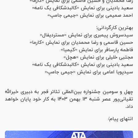
رضا محمدیان و حسین قاسمی برای نمایش «کارما»
سعید بادینی برای نمایش «کالبدشکافی یک نامه»
احمد صمیمی برای نمایش «جیمی جامپ»
بهترین کارگردانی:
سیدسروش پیمبری برای نمایش «مستردیفال»
حسین قاسمی و رضا محمدیان برای نمایش «کارما»
فاطمه پارسافر برای نمایش «کیمیا»
مجتبی خلیلی برای نمایش «هچل»
سعید بادینی برای نمایش «کالبدشکافی یک نامه»
سیدپویا امامی برای نمایش «جیمی جامپ»
چهل و سومین جشنواره بین‌المللی تئاتر فجر به دبیری خیرالله
تقیانی‌پور عصر شنبه ۱۳ بهمن ۱۴۰۳ به کار خود پایان خواهد
داد.
انتهای پیام/