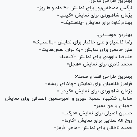
بهترین طراحی لباس:
نرگس مصطفی‌پور برای نمایش «۴ ماه و ۱۰ روز»
پژمان شاهوردی برای نمایش «کیمیا»
بهنام کاوه برای نمایش «پلاستیک»
بهترین موسیقی:
رضا کاشیلو و علی خاکباز برای نمایش «پلاستیک»
علی خاتمی برای نمایش «به توان نفس‌هایت»
علیرضا داوودی برای نمایش «کیمیا»
محمد نادری برای نمایش «هچل»
بهترین طراحی فضا و صحنه:
فرامرز غلامیان برای نمایش «چاکرای ریشه»
پژمان شاهوردی برای نمایش «کیمیا»
سامان شکیبا، سمیه مهری و امیرحسین انصافی برای نمایش
«جهان با من بمیر»
حسین اصیلی برای نمایش «مرکب»
روح اله سنایی برای نمایش «کارما»
حمید ناطقی برای نمایش «ماهی قرمز»