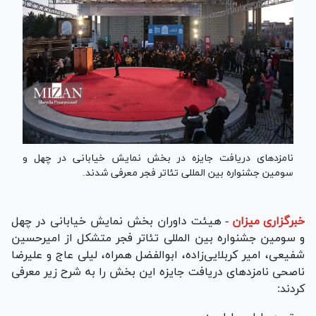
نامزدهای دریافت جایزه در بخش نمایش خیابانی در چهل و
سومین جشنواره بین المللی تئاتر فجر معرفی شدند.
خبرگزاری میزان
-
هیئت داوران بخش نمایش خیابانی در چهل
و سومین جشنواره بین المللی تئاتر فجر متشکل از امیرحسین
شفیعی، امیر کربلایی‌زاده، ابوالفضل همراه، لیلی عاج و علیرضا
ناصحی نامزد‌های دریافت جایزه این بخش را به شرح زیر معرفی
کردند: