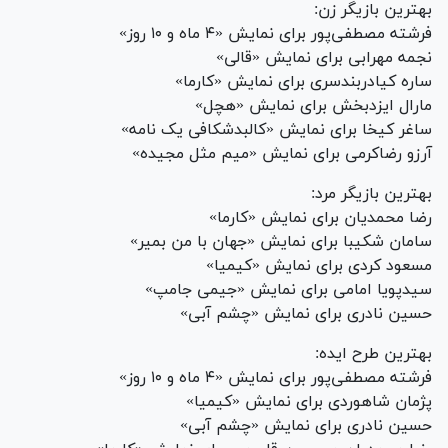
بهترین بازیگر زن:
فرشته مصطفی‌پور برای نمایش «۴ ماه و ۱۰ روز»
نجمه مهرابی برای نمایش «قالی»
ساره کیادربندسری برای نمایش «کارما»
مارال ایزدبخش برای نمایش «هچل»
ساغر کیخا برای نمایش «کالبدشکافی یک نامه»
آرزو رضاکرمی برای نمایش «میم مثل مجیده»
بهترین بازیگر مرد:
رضا محمدیان برای نمایش «کارما»
سامان شکیبا برای نمایش «جهان با من بمیر»
مسعود کردی برای نمایش «کیمیا»
سیدپویا امامی برای نمایش «جیمی جامپ»
حسین نادری برای نمایش «چشم آبی»
بهترین طرح ایده:
فرشته مصطفی‌پور برای نمایش «۴ ماه و ۱۰ روز»
پژمان شاهوردی برای نمایش «کیمیا»
حسین نادری برای نمایش «چشم آبی»