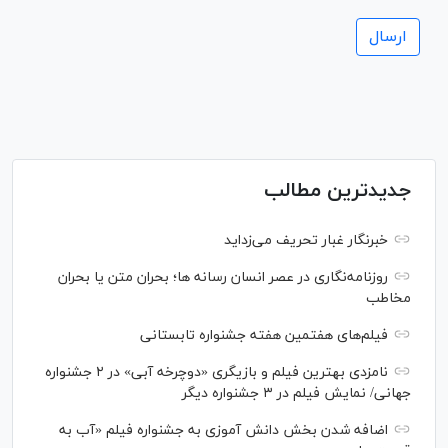
جدیدترین مطالب
خبرنگار غبار تحریف می‌زداید
روزنامه‌نگاری در عصر انسان رسانه ها؛ بحران متن یا بحران
مخاطب
فیلم‌های هفتمین هفته جشنواره تابستانی
نامزدی بهترین فیلم و بازیگری «دوچرخه آبی» در ۲ جشنواره
جهانی/ نمایش فیلم در ۳ جشنواره دیگر
اضافه شدن بخش دانش آموزی به جشنواره فیلم «آب به