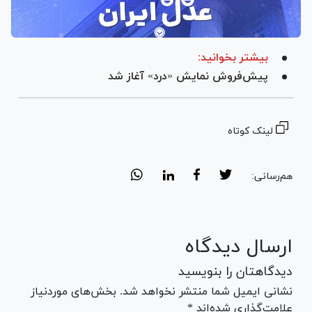
بیشتر بخوانید:
پیش‌فروش نمایش «درد» آغاز شد
لینک کوتاه
هم‌رسانی:
ارسال دیدگاه
دیدگاهتان را بنویسید
نشانی ایمیل شما منتشر نخواهد شد. بخش‌های موردنیاز
علامت‌گذاری شده‌اند *