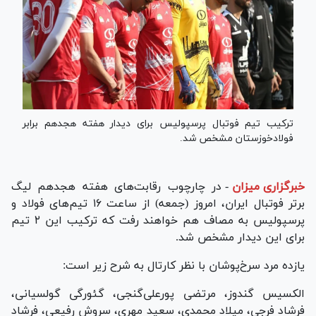
ترکیب تیم فوتبال پرسپولیس برای دیدار هفته هجدهم برابر
فولادخوزستان مشخص شد.
خبرگزاری میزان
-
در چارچوب رقابت‌های هفته هجدهم لیگ
برتر فوتبال ایران، امروز (جمعه) از ساعت ۱۶ تیم‌های فولاد و
پرسپولیس به مصاف هم خواهند رفت که ترکیب این ۲ تیم
برای این دیدار مشخص شد.
یازده مرد سرخ‌پوشان با نظر کارتال به شرح زیر است:
الکسیس گندوز، مرتضی پورعلی‌گنجی، گئورگی گولسیانی،
فرشاد فرجی، میلاد محمدی، سعید مهری، سروش رفیعی، فرشاد