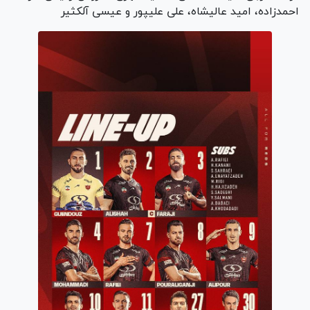
احمدزاده، امید عالیشاه، علی علیپور و عیسی آلکثیر