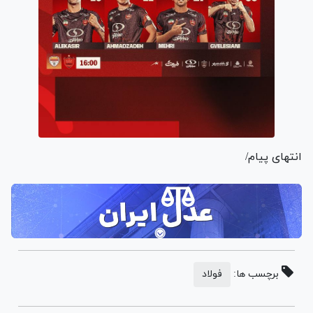
انتهای پیام/
برچسب ها:
فولاد