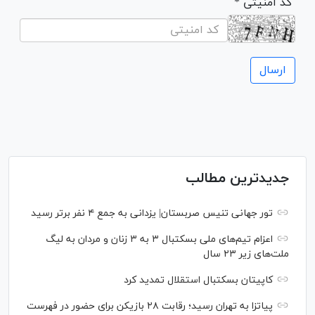
* کد امنیتی
جدیدترین مطالب
تور جهانی تنیس صربستان| یزدانی به جمع ۴ نفر برتر رسید
اعزام تیم‌های ملی بسکتبال ۳ به ۳ زنان و مردان به لیگ
ملت‌های زیر ۲۳ سال
کاپیتان بسکتبال استقلال تمدید کرد
پیاتزا به تهران رسید؛ رقابت ۲۸ بازیکن برای حضور در فهرست