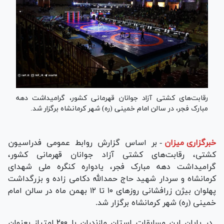
رقابت‌های کشتی آزاد جوانان قهرمانی کشور، گرامیداشت دهه
مبارک فجر، در سالن امام خمینی (ره) شهر کرمانشاه برگزار شد.
خبرگزاری میزان
-
بر اساس گزارش روابط عمومی فدراسیون
کشتی، رقابت‌های کشتی آزاد جوانان قهرمانی کشور،
گرامیداشت دهه مبارک فجر، یادواره کنگره ملی شهدای
کرمانشاه و سردار شهید حاج حمدالله دکامی زاده و بزرگداشت
پهلوان بیژن زرافشانی روز‌های ۱۰ تا ۱۲ بهمن ماه در سالن امام
خمینی (ره) شهر کرمانشاه برگزار شد.
در پایان این مسابقات استان مازندران با ۲۰۰ امتیاز بعنوان