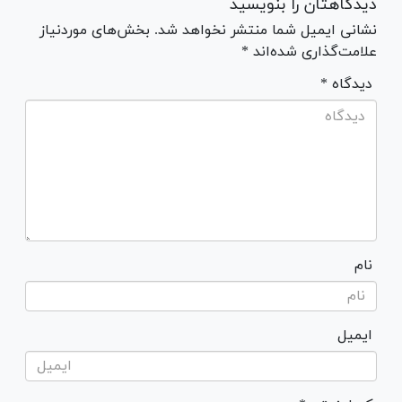
دیدگاهتان را بنویسید
نشانی ایمیل شما منتشر نخواهد شد. بخش‌های موردنیاز
علامت‌گذاری شده‌اند *
* دیدگاه
نام
ایمیل