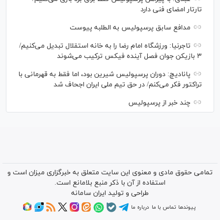
تارتار امضای فنی دارد
مدافع سابق پرسپولیس به الطلبه پیوست
تاجرنیا: ورزشگاه امام رضا را به خانه استقلال تبدیل می‌کنیم/
۳ بازیکن جوان فصل آینده فیکس ترکیب می‌شوند
پانادیچ: دوران پرسپولیس شیرین بود، اما فقط به قهرمانی با
تراکتور فکر می‌کنم/ در حق تیم ملی ایران اجحاف شد
چند خبر از پرسپولیس
تمامی حقوق مادی و معنوی این سایت متعلق به خبرگزاری میزان است و
استفاده از آن با ذکر منبع بلامانع است.
طراحی و تولید
ایران سامانه
پیوندها
تماس با ما
درباره ما