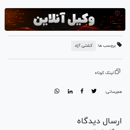
برچسب ها:
کشتی آزاد
لینک کوتاه
هم‌رسانی:
ارسال دیدگاه