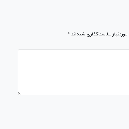
ردنیاز علامت‌گذاری شده‌اند *