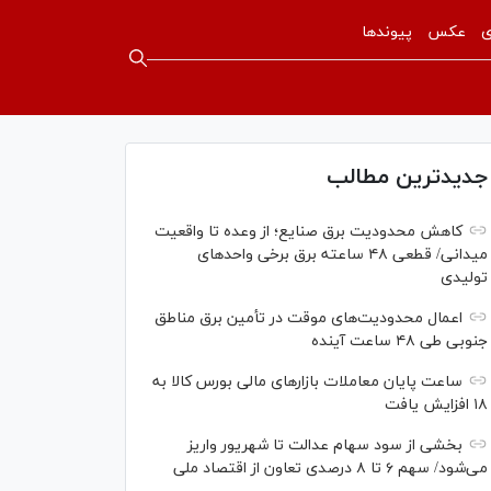
ی
عکس
پیوندها
جدیدترین مطالب
کاهش محدودیت برق صنایع؛ از وعده تا واقعیت
میدانی/ قطعی ۴۸ ساعته برق برخی واحد‌های
تولیدی
اعمال محدودیت‌های موقت در تأمین برق مناطق
جنوبی طی ۴۸ ساعت آینده
ساعت پایان معاملات بازار‌های مالی بورس کالا به
۱۸ افزایش یافت
بخشی از سود سهام عدالت تا شهریور واریز
می‌شود/ سهم ۶ تا ۸ درصدی تعاون از اقتصاد ملی