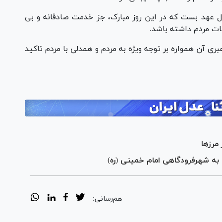
ل عهد بست که در این روز مبارک، جز خدمت صادقانه و بی
بات مردم داشته باشد.
ی آن همواره بر توجه ویژه به مردم و همدلی با مردم تاکید
رز‌ها
به شهرفرودگاهی امام خمینی (ره)
هم‌رسانی: