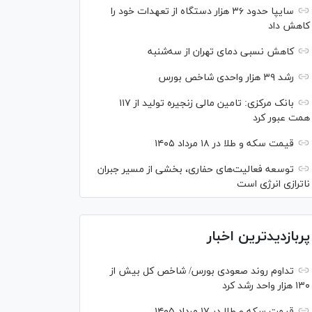
سایپا حدود ۳۶ هزار دستگاه از تعهدات خود را
کاهش داد
کاهش نسبی دمای تهران از سه‌شنبه
رشد ۳۹ هزار واحدی شاخص بورس
بانک مرکزی: تامین مالی زنجیره تولید از ۱۱۷
همت عبور کرد
قیمت سکه و طلا در ۱۸ مرداد ۱۴۰۵
توسعه فعالیت‌های حفاری، بخشی از مسیر جبران
ناترازی انرژی است
پربازدیدترین اخبار
تداوم روند صعودی بورس/ شاخص کل بیش از
۱۳۰ هزار واحد رشد کرد
قیمت سکه و طلا در ۱۷ مرداد ۱۴۰۵