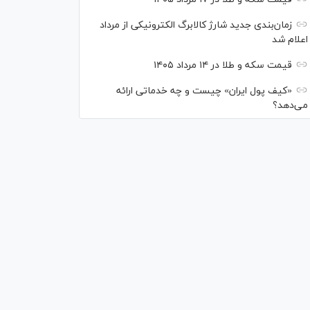
زمان‌بندی جدید شارژ کالابرگ الکترونیکی از مرداد
اعلام شد
قیمت سکه و طلا در ۱۴ مرداد ۱۴۰۵
«کیف پول ایران» چیست و چه خدماتی ارائه
می‌دهد؟