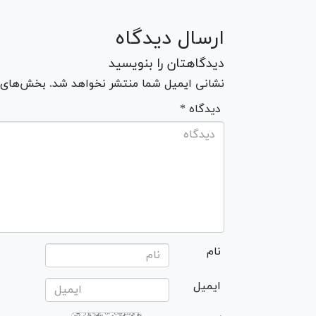
ارسال دیدگاه
دیدگاهتان را بنویسید
نشانی ایمیل شما منتشر نخواهد شد. بخش‌های مو
* دیدگاه
نام
ایمیل