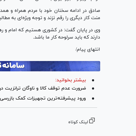
صادق در ادامه سخنان خود با مردم همراه و همد
منت کار دیگری را رقم نزند و توجه ویژه‌ای به مطال
وی در پایان گفت: در کشوری هستیم که امام و رهبر
دارند که باید سرلوحه کار ما باشد.
انتهای پیام/
بیشتر بخوانید:
ضرورت عدم توقف کالا و ناوگان ترانزیت در م
ورود پیشرفته‌ترین تجهیزات کمک بازرسی 
لینک کوتاه