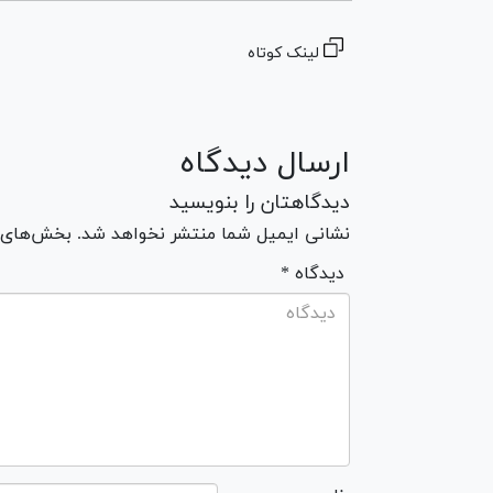
لینک کوتاه
ارسال دیدگاه
دیدگاهتان را بنویسید
نشانی ایمیل شما منتشر نخواهد شد. بخش‌های مو
* دیدگاه