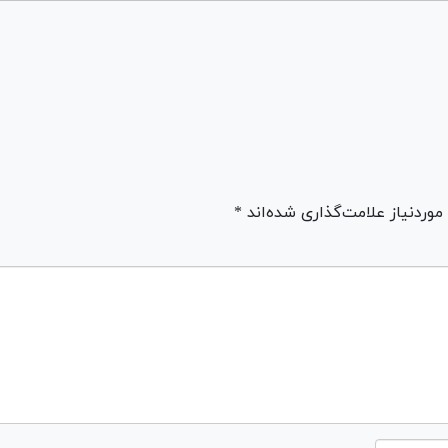
ردنیاز علامت‌گذاری شده‌اند *