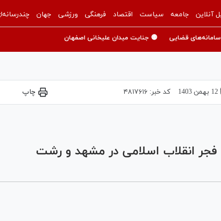
ل آنلاین
جامعه
سیاست
اقتصاد
فرهنگی
ورزشی
جهان
چندرسانه‌ا
سامانه‌های قضایی
🟡 جنایت میدان علیخانی اصفهان
12 بهمن 1403
کد خبر:
۴۸۱۷۶۱۶
چاپ
Play
Video
 فجر انقلاب اسلامی در مشهد و رشت