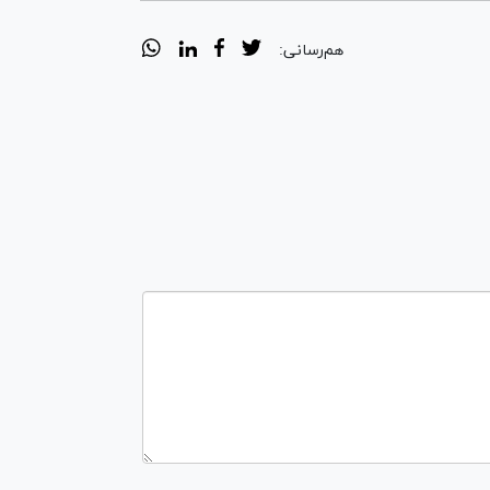
هم‌رسانی: