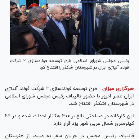
رئیس مجلس شورای اسلامی طرح توسعه فولادسازی ۲ شرکت
فولاد آلیاژی ایران در شهرستان اشکذر را افتتاح کرد.
خبرگزاری میزان
-
طرح توسعه فولادسازی ۲ شرکت فولاد آلیاژی
ایران عصر امروز با حضور قالیباف رئیس مجلس شورای اسلامی
در شهرستان اشکذر افتتاح شد.
این کارخانه در مساحتی بالغ بر ۳۰۰ هکتار احداث شده و در ۲۵
کیلومتری شمال غربی شهر یزد قرار دارد.
قالیباف رئیس مجلس در جریان سفر به میبد، از هنرستان