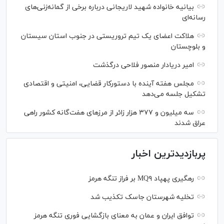
بیانیه خانواده شهید لاریجانی درباره برخی از گمانه‌زنی‌های
رسانه‌ای
هلاکت اعضای یک تیم تروریستی در جنوب استان سیستان
و بلوچستان
امیر دریادار منصور فلاحی درگذشت
مجلس هفته آینده با دستورکار قضایی، امنیتی و اقتصادی
تشکیل جلسه می‌دهد
سه میلیون و ۳۷۷ هزار زائر از مرز‌های هفت‌گانه کشور راهی
عراق شدند
پربازدیدترین اخبار
رهگیری پهپاد MQ۹ بر فراز تنگه هرمز
تخلیه شهرستان جاسک تکذیب شد
توافق ایران و عمان به معنای بازگشایی فوری تنگه هرمز