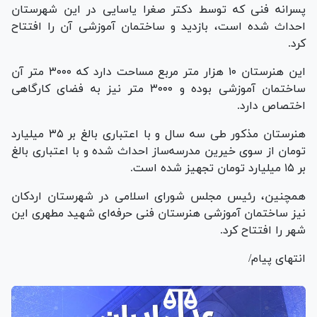
پسرانه فنی که توسط دکتر صغرا یاسایی در این شهرستان
احداث شده است، بازدید و ساختمان آموزشی آن را افتتاح
کرد.
این هنرستان ۱۰ هزار متر مربع مساحت دارد که ۳۰۰۰ متر آن
ساختمان آموزشی بوده و ۳۰۰۰ متر نیز به فضای کارگاهی
اختصاص دارد.
هنرستان مذکور طی سه سال و با اعتباری بالغ بر ۳۵ میلیارد
تومان از سوی خیرین مدرسه‌ساز احداث شده و با اعتباری بالغ
بر ۱۵ میلیارد تومان تجهیز شده است.
همچنین، رئیس مجلس شورای اسلامی در شهرستان اردکان
نیز ساختمان آموزشی هنرستان فنی حرفه‌ای شهید مطهری این
شهر را افتتاح کرد.
انتهای پیام/