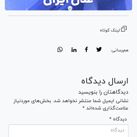
لینک کوتاه
هم‌رسانی:
ارسال دیدگاه
دیدگاهتان را بنویسید
نشانی ایمیل شما منتشر نخواهد شد. بخش‌های موردنیاز
علامت‌گذاری شده‌اند *
* دیدگاه