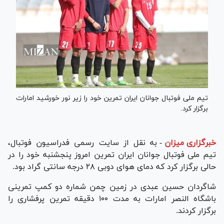
تیم ملی فوتبال جوانان ایران تمرین خود را زیر نور خورشید امارات
برگزار کرد.
خبرگزاری میزان
-
به نقل از سایت رسمی فدراسیون فوتبال،
تیم ملی فوتبال جوانان ایران تمرین امروز پنجشنبه خود را در
حالی برگزار کرد که دمای هوای دوبی ۲۸ درجه سانتی گراد بود.
شاگردان حسین عبدی در زمین چمن شماره دو کمپ تمرینی
باشگاه النصر امارات به مدت ۱۰۰ دقیقه تمرین پرفشاری را
برگزار کردند.