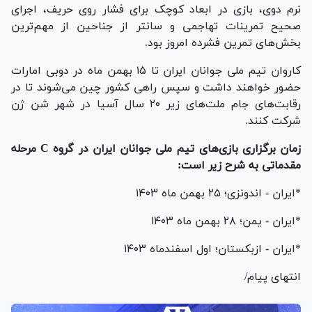
نرم دوی، بازی در ابعاد کوچک برای فشار روی حریف، اجرای
صحیح تمرینات تهاجمی و سانتر از جناحین از مهم‌ترین
بخش‌های تمرین فشرده امروز بود.
کاروان تیم ملی جوانان ایران تا ۱۵ بهمن ماه در دوبی امارات
حضور خواهند داشت و سپس راهی کشور چین می‌شوند تا در
رقابت‌های جام ملت‌های زیر ۲۰ سال آسیا در شهر شن ژن
شرکت کنند.
زمان برگزاری بازی‌های تیم ملی جوانان ایران در گروه C مرحله
مقدماتی به شرح زیر است:
*ایران - اندونزی؛ ۲۵ بهمن ماه ۱۴۰۳
*ایران - یمن؛ ۲۸ بهمن ماه ۱۴۰۳
*ایران - ازبکستان؛ اول اسفندماه ۱۴۰۳
انتهای پیام/