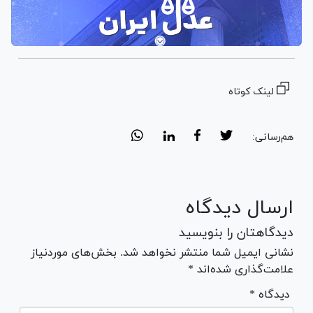
لینک کوتاه
هم‌رسانی:
ارسال دیدگاه
دیدگاهتان را بنویسید
نشانی ایمیل شما منتشر نخواهد شد. بخش‌های موردنیاز
علامت‌گذاری شده‌اند *
* دیدگاه