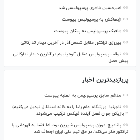
امیرحسین طاهری پرسپولیسی شد
اژدهاکش به پرسپولیس پیوست
هافبک پرسپولیس به پیکان پیوست
پیروزی تراکتور مقابل شمس‌آذر در آخرین دیدار تدارکاتی
توقف پرسپولیس مقابل آلومینیوم در آخرین دیدار تدارکاتی
پیش فصل
پربازدیدترین اخبار
مدافع سابق پرسپولیس به الطلبه پیوست
تاجرنیا: ورزشگاه امام رضا را به خانه استقلال تبدیل می‌کنیم/
۳ بازیکن جوان فصل آینده فیکس ترکیب می‌شوند
پانادیچ: دوران پرسپولیس شیرین بود، اما فقط به قهرمانی با
تراکتور فکر می‌کنم/ در حق تیم ملی ایران اجحاف شد