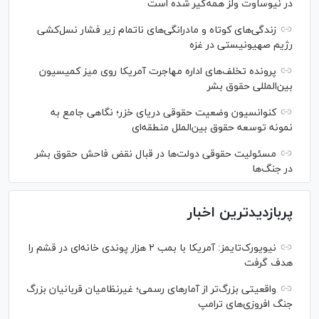
در نیوساوت ولز همه‌گیر شده است
زندگی‌های کوتاه و مادرانگی‌های ناتمام زیر فشار نسل‌کشی
رژیم صهیونیستی در غزه
پرونده تخلف‌های اداره مهاجرت آمریکا روی میز کمیسیون
بین‌المللی حقوق بشر
کنوانسیون وضعیت حقوقی دریای خزر؛ نگاهی جامع به
نمونه توسعه حقوق بین‌الملل منطقه‌ای
مسئولیت حقوقی دولت‌ها در قبال نقض‌ فاحش حقوق بشر
در جنگ‌ها
پربازدیدترین اخبار
نیویورک‌تایمز: آمریکا با بمب ۲ هزار پوندی خانه‌ای در قشم را
هدف گرفت
واقعیتی بزرگ‌تر از آمار‌های رسمی؛ غیرنظامیان قربانیان بزرگ
جنگ افروزی‌های ترامپ