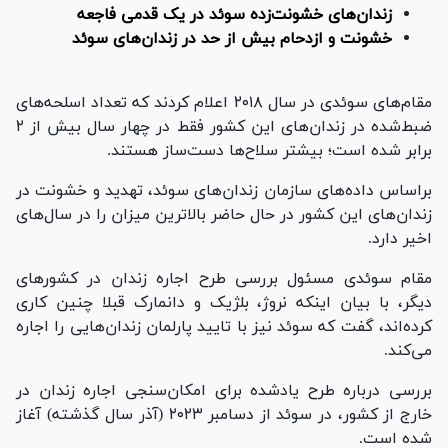
زندان‌های خشونت‌زده سوئد در یک قدمی فاجعه
خشونت و ازدحام بیش از حد در زندان‌های سوئد
مقام‌های سوئدی در سال ۲۰۱۸ اعلام کردند که تعداد اسلحه‌های
ضبط‌شده در زندان‌های این کشور فقط در چهار سال بیش از ۲
برابر شده است؛ بیشتر سلاح‌ها دست‌ساز هستند.
براساس داده‌های سازمان زندان‌های سوئد، تهدید و خشونت در
زندان‌های این کشور در حال حاضر بالاترین میزان را در سال‌های
اخیر دارد.
مقام سوئدی مسئول بررسی طرح اجاره زندان در کشور‌های
دیگر، با بیان اینکه نروژ، بلژیک و دانمارک قبلا چنین کاری
کرده‌اند، گفت که سوئد نیز با تایید پارلمان زندان‌هایی را اجاره
می‌کند.
بررسی درباره طرح یادشده برای امکان‌سنجی اجاره زندان در
خارج از کشور، در سوئد از دسامبر ۲۰۲۳ (آذر سال گذشته) آغاز
شده است.