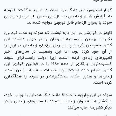
گونار استرومر، وزیر دادگستری سوئد در این باره گفت: با توجه
به افزایش شمار زندانیان با سال‌های حبس طولانی، زندان‌های
سوئد با بحران ازدحام قابل توجهی مواجه شده‌اند.
تایمز در گزارشی در این باره نوشت که سوئد به مدت نیم‌قرن
یکی از بهترین سیستم‌های زندان را در جهان داشت؛ این
کشور همچنین یکی از پایین‌ترین نرخ‌های زندانیان در اروپا را
از آن خود کرده بود، اما این وضعیت در سال‌های اخیر
تغییرهای زیادی کرده است، زیرا دولت راست‌گرای سوئد
گسترده‌ترین بازنگری از دهه ۱۹۸۰ را در قوانین کیفری این
کشور انجام داده است؛ این تغییرات سه برابر شدن تعداد
زندان‌ها و صدور احکام سختگیرانه‌تر در سوئد را هدفگذاری
کرده است.
سوئد در این چارچوب احتمالا مانند دیگر همتایان اروپایی خود،
از کشتی‌ها به‌عنوان زندان استفاده یا سلول‌های زندانی را در
دیگر کشور‌ها اجاره می‌کند.