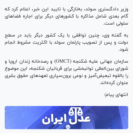
وزیر دادگستری سوئد، به‌تازگی با تایید این خبر، اعلام کرد که
گام بعدی شامل مذاکره با کشور‌های دیگر برای اجاره فضا‌های
سلولی است.
به گفته وی، چنین توافقی با یک کشور دیگر باید در سطح
دولت و پس از تصویب پارلمان سوئد با اکثریت مشروط انجام
شود.
سازمان جهانی علیه شکنجه (OMCT) و رصدخانه زندان اروپا و
شورای بین‌المللی توانبخشی برای قربانیان شکنجه، این موضوع
را بالقوه تبعیض‌آمیز و نوعی برون‌سپاری تعهد‌های حقوق بشری
عنوان کرده‌اند.
انتهای پیام/