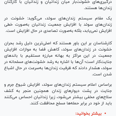
درگیری‌های خشونت‌بار میان زندانیان و زندانیان با کارکنان
زندان‌ها هستند.
یک مقام سیستم زندان‌های سوئد، می‌گوید: خشونت در
زندان‌های سوئد با افزایش جمعیت زندانیان به‌صورت خطی
افزایش نمی‌یابد، بلکه به‌صورت تصاعدی در حال افزایش است.
کارشناسان بر این باور هستند که اصلی‌ترین دلیل رشد بحران
خشونت در زندان‌های سوئد، کاهش فضا به موازات افزایش
جمعیت در این مراکز به بهانه مبارزه مستقیم با باند‌های
جنایت‌کار است؛ آن‌ها با اشاره به رشد خشونت‌های مسلحانه در
سوئد، هشدار دادند که ظرفیت زندان‌ها به‌سرعت در حال اشباع
شدن است.
براساس اعلام سیستم زندان‌های سوئد، افزایش شیوع جرم و
جنایت در پشت دیوار‌های زندان همچنین منجر به کشف
سلاح‌های مخفی بیشتر می‌شود، زیرا زندانیان احساس می‌کنند
باید از خود در برابر حمله‌ها مسلح محافظت کنند.
بیشتر بخوانید: