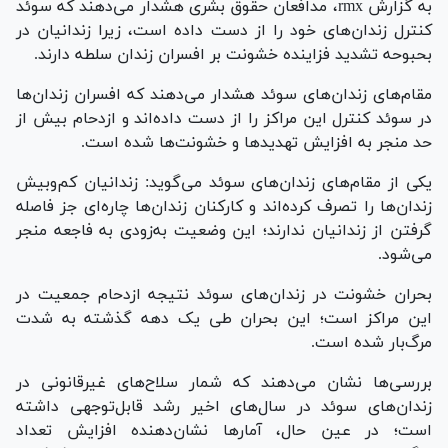
به گزارش rmx، مدافعان حقوق بشری هشدار می‌دهند که سوئد
کنترل زندان‌های خود را از دست داده است، زیرا زندانیان در
بحبوحه تشدید فزاینده خشونت بر افسران زندان سلطه دارند.
مقام‌های زندان‌های سوئد هشدار می‌دهند که افسران زندان‌ها
در سوئد کنترل این مراکز را از دست داده‌اند و ازدحام بیش از
حد منجر به افزایش تهدید‌ها و خشونت‌ها شده است.
یکی از مقام‌های زندان‌های سوئد می‌گوید: زندانیان کم‌و‌بیش
زندان‌ها را تصرف کرده‌اند و کارکنان زندان‌ها چاره‌ای جز فاصله
گرفتن از زندانیان ندارند؛ این وضعیت به‌زودی به فاجعه منجر
می‌شود.
بحران خشونت در زندان‌های سوئد نتیجه ازدحام جمعیت در
این مراکز است؛ این بحران طی یک دهه گذشته به شدت
مرگ‌بار شده است.
بررسی‌ها نشان می‌دهند که شمار سلاح‌های غیرقانونی در
زندان‌های سوئد در سال‌های اخیر رشد قابل‌توجهی داشته
است؛ در عین حال، آمار‌ها نشان‌دهنده افزایش تعداد