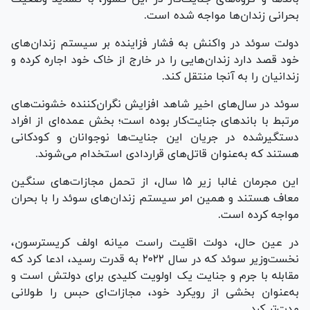
بحرانی زندان‌ها مواجه شده است.
دولت سوئد در واکنش به فشار فزاینده بر سیستم زندان‌های
خود قصد دارد زندان‌هایی را در خارج از خاک خود اجاره کرده و
زندانیان را به آنجا منتقل کند.
سوئد در سال‌های اخیر شاهد افزایش نگران‌کننده خشونت‌های
مرتبط با باند‌های جنایت‌کار بوده است؛ بخش عمده‌ای از افراد
دستگیرشده در جریان این جنایت‌ها نوجوانان و کودکانی
هستند که به‌عنوان قاتل‌های قراردادی استخدام می‌شوند.
این مجرمان غالبا زیر ۱۵ سال، از تحمل مجازات‌های سنگین
معاف هستند و همین امر سیستم زندان‌های سوئد را با بحران
مواجه کرده است.
در عین حال، دولت اقلیت راست میانه اولف کریسترسون،
نخست‌وزیر سوئد که در سال ۲۰۲۲ به قدرت رسید، ادعا کرد که
مقابله با جرم و جنایت یک اولویت کلیدی برای دولتش است و
به‌عنوان بخشی از رویکرد خود، مجازات‌ای حبس را طولانی
مدت‌تر کرد.