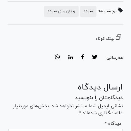
برچسب ها:
سوئد
زندان های سوئد
لینک کوتاه
هم‌رسانی:
ارسال دیدگاه
دیدگاهتان را بنویسید
نشانی ایمیل شما منتشر نخواهد شد. بخش‌های موردنیاز
علامت‌گذاری شده‌اند *
* دیدگاه