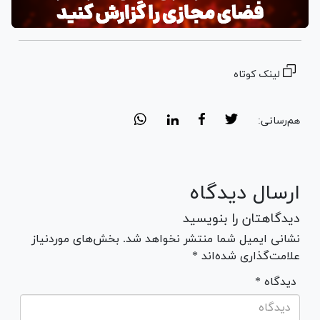
لینک کوتاه
هم‌رسانی:
ارسال دیدگاه
دیدگاهتان را بنویسید
نشانی ایمیل شما منتشر نخواهد شد. بخش‌های موردنیاز
علامت‌گذاری شده‌اند *
* دیدگاه