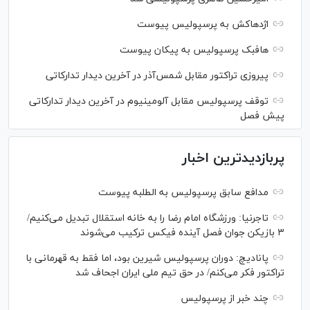
اژدهاکش به پرسپولیس پیوست
هافبک پرسپولیس به پیکان پیوست
پیروزی تراکتور مقابل شمس‌آذر در آخرین دیدار تدارکاتی
توقف پرسپولیس مقابل آلومینیوم در آخرین دیدار تدارکاتی
پیش فصل
پربازدیدترین اخبار
مدافع سابق پرسپولیس به الطلبه پیوست
تاجرنیا: ورزشگاه امام رضا را به خانه استقلال تبدیل می‌کنیم/
۳ بازیکن جوان فصل آینده فیکس ترکیب می‌شوند
پانادیچ: دوران پرسپولیس شیرین بود، اما فقط به قهرمانی با
تراکتور فکر می‌کنم/ در حق تیم ملی ایران اجحاف شد
چند خبر از پرسپولیس