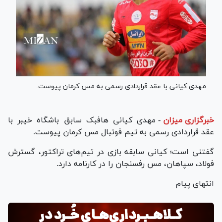
مهدی کیانی با عقد قراردادی رسمی به مس کرمان پیوست.
خبرگزاری میزان
-
مهدی کیانی هافبک سابق باشگاه خیبر با
عقد قراردادی رسمی به تیم فوتبال مس کرمان پیوست.
گفتنی است؛ کیانی سابقه بازی در تیم‌های تراکتور، گسترش
فولاد، سپاهان، مس رفسنجان را در کارنامه دارد.
انتهای پیام