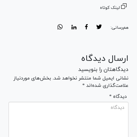
لینک کوتاه
هم‌رسانی:
ارسال دیدگاه
دیدگاهتان را بنویسید
نشانی ایمیل شما منتشر نخواهد شد. بخش‌های موردنیاز
علامت‌گذاری شده‌اند *
* دیدگاه