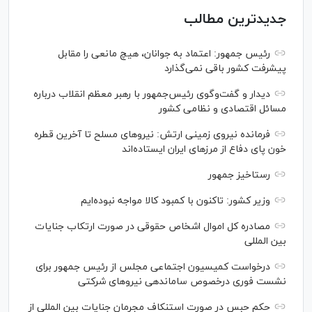
جدیدترین مطالب
رئیس جمهور: اعتماد به جوانان، هیچ مانعی را مقابل
پیشرفت کشور باقی نمی‌گذارد
دیدار و گفت‌‌وگوی رئیس‌جمهور با رهبر معظم انقلاب درباره
مسائل اقتصادی و نظامی کشور
فرمانده نیروی زمینی ارتش: نیرو‌های مسلح تا آخرین قطره
خون پای دفاع از مرز‌های ایران ایستاده‌اند
رستاخیز جمهور
وزیر کشور: تاکنون با کمبود کالا مواجه نبوده‌ایم
مصادره کل اموال اشخاص حقوقی در صورت ارتکاب جنایات
بین المللی
درخواست کمیسیون اجتماعی مجلس از رئیس جمهور برای
نشست فوری درخصوص ساماندهی نیرو‌های شرکتی
حکم حبس در صورت استنکاف مجرمان جنایات بین المللی از