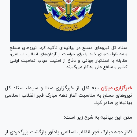
ستاد کل نیرو‌های مسلح در بیانیه‌ای تأکید کرد: نیرو‌های مسلح
همه ظرفیت‌های خود را برای حراست از آرمان‌های انقلاب اسلامی،
مقابله با استکبار جهانی و دفاع از امنیت مردم، تمامیت ارضی
کشور و منافع ملی به کار می‌گیرند.
خبرگزاری میزان
-
به نقل از خبرگزاری صدا و سیما، ستاد کل
نیرو‌های مسلح به مناسبت آغاز دهه مبارک فجر انقلاب اسلامی
بیانیه‌ای صادر کرد.
متن این بیانیه به شرح زیر است:
آغاز دهه مبارک فجر انقلاب اسلامی یادآور بازگشت بزرگمردی از