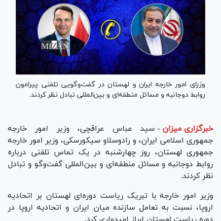
وزرای امور خارجه ایران و لهستان در گفت‌وگویی تلفنی پیرامون
روابط دوجانبه و مسائل منطقه‌ای و بین‌المللی تبادل نظر کردند.
خبرگزاری میزان
-
سید عباس عراقچی، وزیر امور خارجه
جمهوری اسلامی ایران، و رادوسلاو سیکورسکی، وزیر امور خارجه
جمهوری لهستان، روز چهارشنبه در یک تماس تلفنی درباره
روابط دوجانبه و مسائل منطقه‌ای و بین‌المللی گفت‌وگو و تبادل
نظر کردند.
وزیر امور خارجه با تبریک ریاست دوره‌ای لهستان بر اتحادیه
اروپا، نسبت به تعامل سازنده میان ایران و اتحادیه اروپا در
دوره ریاست لهستان ابراز امیدواری کرد.