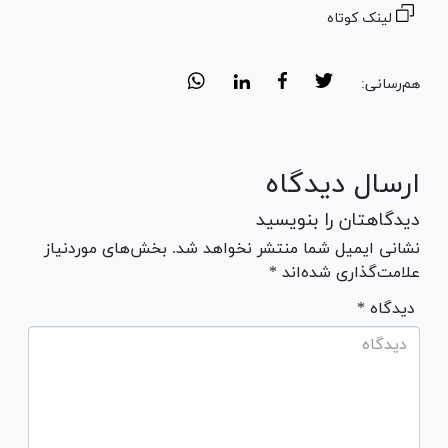
لینک کوتاه
هم‌رسانی:
ارسال دیدگاه
دیدگاهتان را بنویسید
نشانی ایمیل شما منتشر نخواهد شد. بخش‌های موردنیاز
علامت‌گذاری شده‌اند *
* دیدگاه