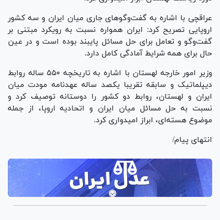
عراقچی با اشاره به گفت‌وگوهای جاری میان ایران و سه کشور
اروپایی تصریح کرد: ایران همواره نسبت به رویکرد مبتنی بر
گفت‌وگو و تعامل برای حل مسائل پایبند بوده است و در عین
حال برای همه شرایط آمادگی کامل دارد.
وزیر امور خارجه لهستان با اشاره به تاریخچه ۵۵۰ ساله روابط
دیپلماتیک و سابقه تقریبا یکصد ساله عهدنامه مودت میان
ایران و لهستان، روابط دو کشور را دوستانه توصیف کرد و
نسبت به حل مسائل میان ایران و اتحادیه اروپا، از جمله
موضوع هسته‌ای، ابراز امیدواری کرد.
انتهای پیام/