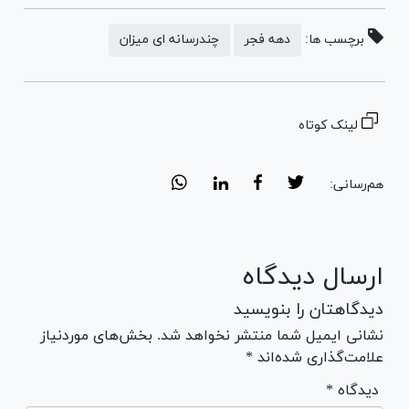
برچسب ها:
دهه فجر
چندرسانه ای میزان
لینک کوتاه
هم‌رسانی:
ارسال دیدگاه
دیدگاهتان را بنویسید
نشانی ایمیل شما منتشر نخواهد شد. بخش‌های موردنیاز
علامت‌گذاری شده‌اند *
* دیدگاه