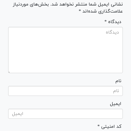
نشانی ایمیل شما منتشر نخواهد شد. بخش‌های موردنیاز
علامت‌گذاری شده‌اند *
* دیدگاه
نام
ایمیل
* کد امنیتی