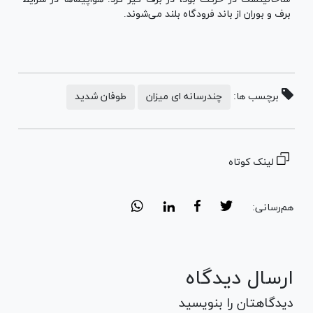
برف و بوران از باند فرودگاه بلند می‌شوند.
برچسب ها:
چندرسانه ای میزان
طوفان شدید
لینک کوتاه
هم‌رسانی:
ارسال دیدگاه
دیدگاهتان را بنویسید