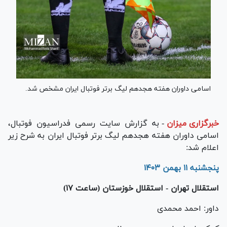
اسامی داوران هفته هجدهم لیگ برتر فوتبال ایران مشخص شد.
خبرگزاری میزان
-
به گزارش سایت رسمی فدراسیون فوتبال،
اسامی داوران هفته هجدهم لیگ برتر فوتبال ایران به شرح زیر
اعلام شد:
پنجشنبه ۱۱ بهمن ۱۴۰۳
استقلال تهران - استقلال خوزستان (ساعت ۱۷)
داور: احمد محمدی