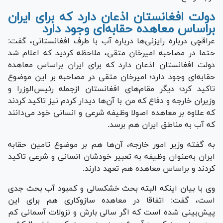
دولت افغانستان اذعان دارد که برای ایران
براساس معاهده حقابه‌ای وجود دارد
عراقچی درباره رایزنی‌ها درباره آب با طرف افغانستانی، گفت:
حتما در مصاحبه امیرخان متقی، ملاحظه کردید که اعلام شد
دولت افغانستان اذعان دارد که برای ایران براساس معاهده
حقابه‌ای وجود دارد؛ امیرخان متقی در مصاحبه بر این موضوع
تاکید کرد؛ دیگر مقام‌های افغانستان ازجمله رئیس‌الوزرا و
وزیران خارجه و دفاع که من با آن‌ها دیدار کردم نیز تاکید کردند
که علاوه بر معاهده اصولا وظیفه شرعی و انسانی خود می‌دانند
که آب به مناطق ایران هم برسد.
به گفته وزیر امور خارجه، آن‌ها هم بر موضوع تامین حقابه
ایران به‌عنوان وظیفه به تعبیر خودشان انسانی و شرعی تاکید
کردند و براساس معاهده هم تعهد دارند.
وی با بیان اینکه البته بحث خشکسالی و کمبود آب بحث جدی
است، گفت: اتفاقا در معاهده سازوکاری هم برای این
پیش‌بینی شده است که اگر سالی بارش و نزولات آسمانی کم