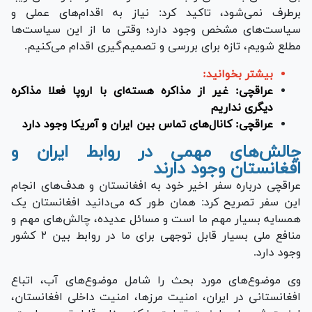
برطرف نمی‌شود، تاکید کرد: نیاز به اقدام‌های عملی و
سیاست‌های مشخص وجود دارد؛ وقتی ما از این سیاست‌ها
مطلع شویم، تازه برای بررسی و تصمیم‌گیری اقدام می‌کنیم.
بیشتر بخوانید:
عراقچی: غیر از مذاکره هسته‌ای با اروپا فعلا مذاکره
دیگری نداریم
عراقچی: کانال‌های تماس بین ایران و آمریکا وجود دار
د
چالش‌های مهمی در روابط ایران و
افغانستان وجود دارند
عراقچی درباره سفر اخیر خود به افغانستان و هدف‌های انجام
این سفر تصریح کرد: همان طور که می‌دانید افغانستان یک
همسایه بسیار مهم ما است و مسائل عدیده، چالش‌های مهم و
منافع ملی بسیار قابل توجهی برای ما در روابط بین ۲ کشور
وجود دارد.
وی موضوع‌های مورد بحث را شامل موضوع‌های آب، اتباع
افغانستانی در ایران، امنیت مرزها، امنیت داخلی افغانستان،