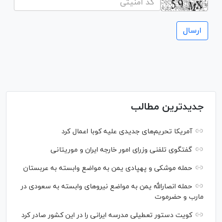
جدیدترین مطالب
آمریکا تحریم‌های جدیدی علیه کوبا اعمال کرد
گفتگوی تلفنی وزرای امور خارجه ایران و موریتانی
حمله موشکی و پهپادی یمن به مواضع وابسته به عربستان
حمله انصارالله یمن به مواضع نیرو‌های وابسته به سعودی در
مارب و حضرموت
کویت دستور تعطیلی مدرسه ایرانی را در این کشور صادر کرد