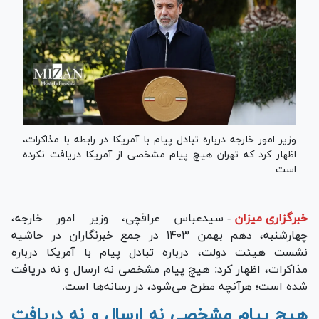
وزیر امور خارجه درباره تبادل پیام با آمریکا در رابطه با مذاکرات،
اظهار کرد که تهران هیچ پیام مشخصی از آمریکا دریافت نکرده
است.
خبرگزاری میزان
-
سیدعباس عراقچی، وزیر امور خارجه،
چهارشنبه، دهم بهمن ۱۴۰۳ در جمع خبرنگاران در حاشیه
نشست هیئت دولت، درباره تبادل پیام با آمریکا درباره
مذاکرات، اظهار کرد: هیچ پیام مشخصی نه ارسال و نه دریافت
شده است؛ هرآنچه مطرح می‌شود، در رسانه‌ها است.
هیچ پیام مشخصی نه ارسال و نه دریافت