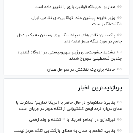
معاریو: حزب‌الله قوانین بازی را تغییر داده است
وزیر خارجه پیشین هند: توانایی‌های نظامی ایران
شگفت‌انگیز است
پاکستان: تلاش‌های دیپلماتیک برای رسیدن به یک راه‌حل
جامع در مورد تنگه هرمز ادامه دارد
تشدید خشونت‌های رژیم صهیونیستی در اردوگاه قلندیا؛
چندین فلسطینی مجروح شدند
حادثه برای یک نفتکش در سواحل عمان
پربازدیدترین اخبار
بقایی: مذاکره‎ای در حال حاضر با آمریکا نداریم/ مذاکرات با
عمان درباره تردد ایمن کشتیرانی از تنگه هرمز در جریان است
تیراندازی در آیداهو آمریکا با ۳ کشته و چند زخمی
بقایی: تفاهم با عمان به معنای بازگشایی تنگه هرمز نیست