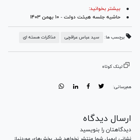
بیشتر بخوانید:
حاشیه جلسه هیئت دولت - ۱۰ بهمن ۱۴۰۳
برچسب ها:
سید عباس عراقچی
مذاکرات هسته ای
لینک کوتاه
هم‌رسانی:
ارسال دیدگاه
دیدگاهتان را بنویسید
نشانی ایمیل شما منتشر نخواهد شد. بخش‌های موردنیاز