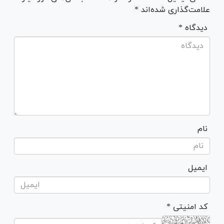
علامت‌گذاری شده‌اند *
* دیدگاه
نام
ایمیل
* کد امنیتی