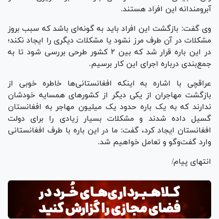
آبرومندانه این افراد هستند.
وی گفت: بازگشت این افراد باید به گونه‌ای باشد که سبب بروز
مشکلات در آن طرف مرز نشود یا مشکلات دیگری را ایجاد نکند؛
در این باره قرار شد که بین ۲ کشور طرحی بررسی شود تا به
جمع‌بندی درباره اجرای این کار برسیم.
عراقچی با اشاره به اینکه افغانستانی‌ها خاطره خوبی از
بازگشت مهاجران از یکی دیگر از کشور‌های همسایه خودشان
ندارند که به یک باره حدود یک میلیون مهاجر به افغانستان
گسیل داده شدند و مشکلات بسیار زیادی را برای دولت
افغانستان ایجاد کرد، گفت: ما در این باره با طرف افغانستانی
وارد گفت‌و‌گو و تعامل خواهیم شد.
انتهای پیام/