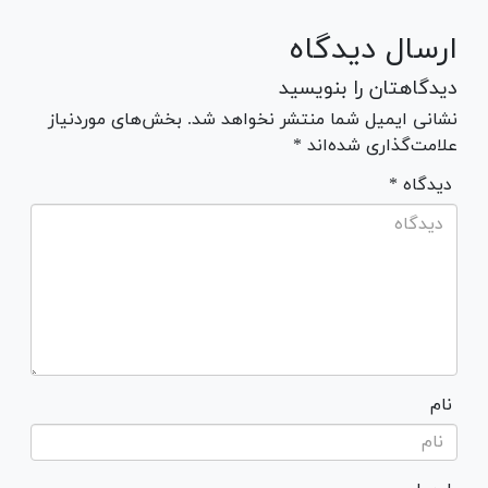
ارسال دیدگاه
دیدگاهتان را بنویسید
نشانی ایمیل شما منتشر نخواهد شد. بخش‌های موردنیاز
علامت‌گذاری شده‌اند *
* دیدگاه
نام