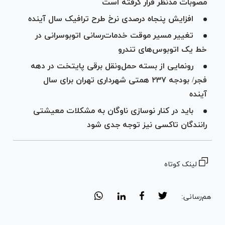
مصوبات مدنظر قرار گرفته است
افزایش پنجاه درصدی نرخ طرح ترافیک سال آینده
تغییر مسیر موقت خدمات‌رسانی اتوبوسرانی در
خط یک اتوبوس‌های تندرو
رونمایی از بسته حمل‌و‌نقل برقی پایتخت در دهه
فجر/ بودجه ۲۳۷ همتی شهرداری تهران برای سال
آینده
باید در کنار نوسازی ناوگان به مشکلات معیشتی
رانندگان تاکسی نیز توجه جدی شود
لینک کوتاه
هم‌رسانی: