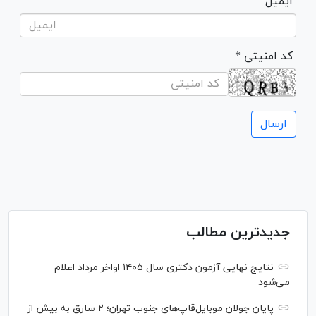
ایمیل
* کد امنیتی
جدیدترین مطالب
نتایج نهایی آزمون دکتری سال ۱۴۰۵ اواخر مرداد اعلام
می‌شود
پایان جولان موبایل‌قاپ‌های جنوب تهران؛ ۲ سارق به بیش از