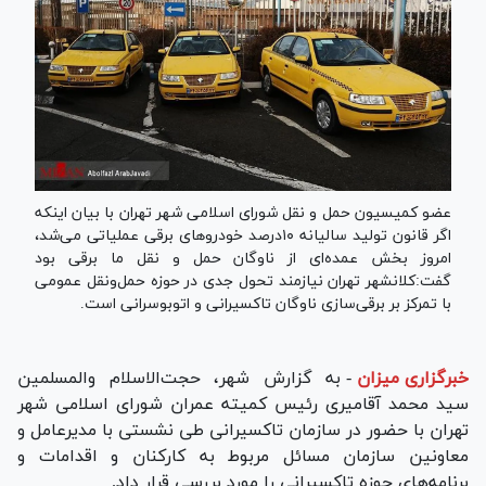
عضو کمیسیون حمل و نقل شورای اسلامی شهر تهران با بیان اینکه
اگر قانون تولید سالیانه ۱۰درصد خودرو‌های برقی عملیاتی می‌شد،
امروز بخش عمده‌ای از ناوگان حمل و نقل ما برقی بود
گفت:کلانشهر تهران نیازمند تحول جدی در حوزه حمل‌ونقل عمومی
با تمرکز بر برقی‌سازی ناوگان تاکسیرانی و اتوبوسرانی است.
خبرگزاری میزان
-
به گزارش شهر، حجت‌الاسلام والمسلمین
سید محمد آقامیری رئیس کمیته عمران شورای اسلامی شهر
تهران با حضور در سازمان تاکسیرانی طی نشستی با مدیرعامل و
معاونین سازمان مسائل مربوط به کارکنان و اقدامات و
برنامه‌های حوزه تاکسیرانی را مورد بررسی قرار داد.