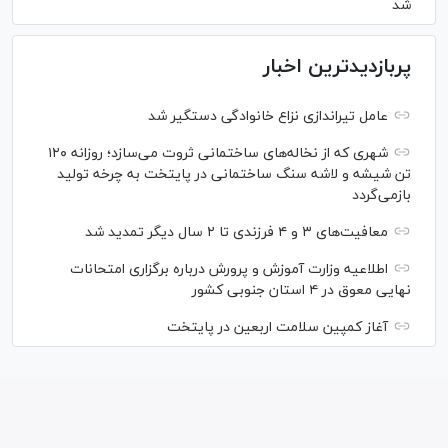
شد
پربازدیدترین اخبار
عامل تیراندازی نزاع خانوادگی دستگیر شد
شهری که از نخاله‌های ساختمانی ثروت می‌سازد؛ روزانه ۱۲۰
تن شیشه و لاشه سنگ ساختمانی در پایتخت به چرخه تولید
بازمی‌گردد
معافیت‌های ۳ و ۴ فرزندی تا ۲ سال دیگر تمدید شد
اطلاعیه وزارت آموزش و پرورش درباره برگزاری امتحانات
نهایی معوق در ۴ استان جنوبی کشور
آغاز کمپین سلامت اربعین در پایتخت