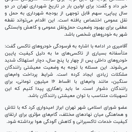
خبر داد و گفت: برای اولین بار در تاریخ شهرداری تهران در دو
سال پیاپی، سهم قابل توجهی از بودجه شهرداری به حمل و
نقل عمومی اختصاص یافته است. این اقدام می‌تواند نقطه
عطفی برای بهبود وضعیت حمل‌ونقل عمومی و کاهش وابستگی
شهر به خودرو‌های شخصی باشد.
آقامیری در ادامه با اشاره به فرسودگی خودرو‌های تاکسی گفت:
متأسفانه بسیاری از تاکسی‌های ما به دلیل کیفیت پایین
خودرو‌های داخلی پس از چهار یا پنج سال، دچار استهلاک شدید
می‌شوند. این مسئله با توجه به وضعیت معیشتی رانندگان
مشکلات زیادی ایجاد کرده است. شرایط پرداخت وام‌های
سنگین، مانند وام‌های با اقساط ۱۶ میلیون تومانی، برای
رانندگان دشوار است. ما باید راهکاری پیدا کنیم که این
تسهیلات متناسب با توان معیشتی رانندگان باشد.
عضو شورای اسلامی شهر تهران ابراز امیدواری کرد که با تلاش
و هماهنگی میان نهاد‌های مختلف، گام‌های مؤثری برای ارتقای
کیفیت خدمات تاکسیرانی و کاهش آلودگی هوا برداشته شود.