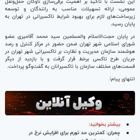
این نشست با تأکید بر اهمیت برقی‌سازی ناوگان حمل‌ونقل
عمومی، ارائه تسهیلات مناسب به رانندگان و توسعه
زیرساخت‌های لازم برای بهبود شرایط تاکسیرانی در تهران به
پایان رسید.
در پایان حجت‌الاسلام والمسلمین سید محمد آقامیری عضو
شورای اسلامی شهر تهران ضمن حضور در مرکز کنترل و رصد
هوشمند سازمان مدیریت و نظارت بر تاکسیرانی شهر تهران در
جریان طرح تاکسی برخط قرار گرفت و با بازدید از دیگر
قسمت‌های مختلف سازمان با تاکسیرانان به گفت‌و‌گو پرداخت.
انتهای پیام/
بیشتر بخوانید:
چمران: کمترین حد تورم برای افزایش نرخ در