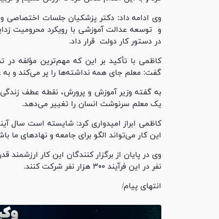
وی ادامه داد: دکتر پزشکیان جلسات اختصاصی و م
و توسعه عدالت آموزشی با رویکرد محرومیت زدای
در دستور کار دولت قرار داد.
کاظمی با تأکید بر این که مهم‌ترین مؤلفه در
گفت: معلم جای همه نداشته‌ها را پر می‌کند و به 
به گفته وزیر آموزش و پرورش، نقطه عطف زندگی
یک معلم سرنوشت انسان را تغییر می‌دهد.
کاظمی ابراز امیدواری کرد: شایسته است سال آینده
این کار می‌تواند الگو برای جامعه و نهاد‌های ما با
نفر در این فرآیند ۳۰۰ هزار نفر شرکت کنند.
انتهای پیام/