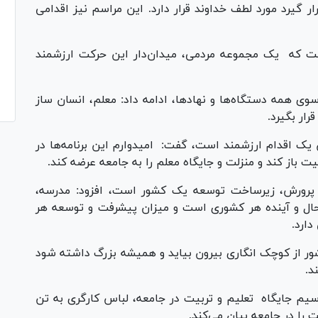
 گیرد مورد لطف خداوند قرار دارد. این مراسم نیز اقدامی
ت که یک مجموعه مردمی، میدان‌دار این حرکت ارزشمند
سوی همه دستگاه‌ها و نهادها، ادامه داد: معلم، انسان ساز
رار بگیرد.
ن یک اقدام ارزشمند است، گفت: امیدوارم این برنامه‌ها در
یت باز کند و منزلت و جایگاه معلم را به جامعه عرضه کند.
 پرورش، زیرساخت توسعه یک کشور است، افزود: مدرسه،
ال و آینده هر کشوری است و میزان پیشرفت و توسعه هر
 دارد.
شور از کوچک انگاری بیرون بیاید و همیشه بزرگ داشته شود
ند.
یم جایگاه تعلیم و تربیت در جامعه، لباس کارگری به تن
یت را در جامعه بیان می‌کند.