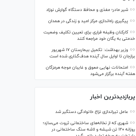
شیر مادر؛ مغذی و محافظ دستگاه گوارش نوزاد
پیگیری راه‌اندازی مرکز امید و زندگی در همدان
کارکنان وظیفه فراری برای تعیین تکلیف وضعیت
خدمتی به یگان خود مراجعه کنند
وزیر بهداشت: تکمیل بیمارستان ۱۷ شهریور
برازجان تا اوایل سال آینده هدف‌گذاری شده است
امتحانات نهایی معوق و غایبان موجه هرمزگان
هفته آینده برگزار می‌شود
پربازدیدترین اخبار
عامل تیراندازی نزاع خانوادگی دستگیر شد
شهری که از نخاله‌های ساختمانی ثروت می‌سازد؛
روزانه ۱۲۰ تن شیشه و لاشه سنگ ساختمانی در
پایتخت به چرخه تولید بازمی‌گردد