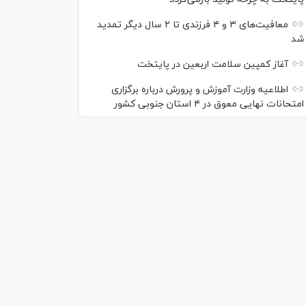
معافیت‌های ۳ و ۴ فرزندی تا ۲ سال دیگر تمدید
شد
آغاز کمپین سلامت اربعین در پایتخت
اطلاعیه وزارت آموزش و پرورش درباره برگزاری
امتحانات نهایی معوق در ۴ استان جنوبی کشور