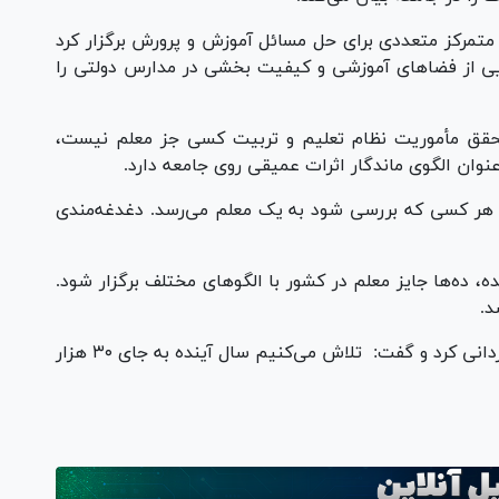
تمرکز متعددی برای حل مسائل آموزش و پرورش برگزار کرد
ی از فضا‌های آموزشی و کیفیت بخشی در مدارس دولتی را
 تحقق مأموریت نظام تعلیم و تربیت کسی جز معلم نیست،
عنوان الگوی ماندگار اثرات عمیقی روی جامعه دارد.
 هر کسی که بررسی شود به یک معلم می‌رسد. دغدغه‌مندی
، ده‌ها جایز معلم در کشور با الگو‌های مختلف برگزار شود.
شد.
وی در پایان از برگزار کنندگان این کار ارزشمند قدردانی کرد و گفت: تلاش می‌کنیم سال آینده به جای ۳۰ هزار