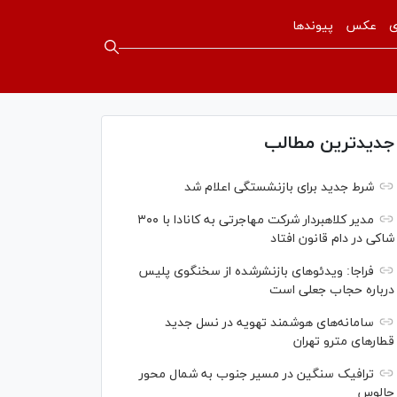
ی
عکس
پیوندها
جدیدترین مطالب
شرط جدید برای بازنشستگی اعلام شد
مدیر کلاهبردار شرکت مهاجرتی به کانادا با ۳۰۰
شاکی در دام قانون افتاد
فراجا: ویدئو‌های بازنشرشده از سخنگوی پلیس
درباره حجاب جعلی است
سامانه‌های هوشمند تهویه در نسل جدید
قطار‌های مترو تهران
ترافیک سنگین در مسیر جنوب به شمال محور
چالوس