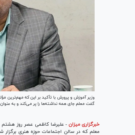
وزیر آموزش و پرورش با تأکید بر این که مهم‌ترین م
گفت معلم جای همه نداشته‌ها را پر می‌کند و به عنوان 
خبرگزاری میزان
-
علیرضا کاظمی عصر روز هشتم به
معلم که در سالن اجتماعات حوزه هنری برگزار شد