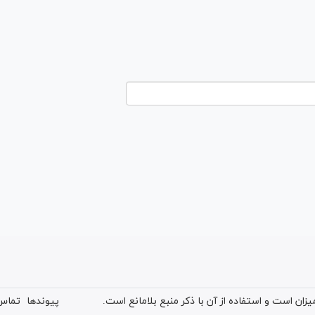
ان است و استفاده از آن با ذکر منبع بلامانع است.
پیوندها
تماس 