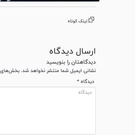
لینک کوتاه
ارسال دیدگاه
دیدگاهتان را بنویسید
نشانی ایمیل شما منتشر نخواهد شد. بخش‌های مو
* دیدگاه