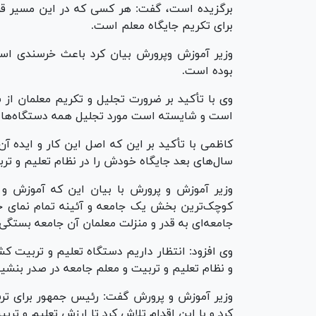
برگزیده است، گفت: هر کسی که در این مسیر قرار
برای تکریم جایگاه معلم است.
وزیر آموزش وپرورش بیان کرد باعث خرسندی اس
بوده است.
وی با تأکید بر ضرورت تجلیل و تکریم معلمان از 
است و شایسته است مورد تجلیل همه دستگاه‌ها ق
کاظمی با تأکید بر این که اصل این کار و ایده آ
سال‌های بعد جایگاه خودش را در نظام تعلیم و ترب
وزیر آموزش و پرورش با بیان این که آموزش و
کوچک‌ترین بخش یک جامعه و آئینه تمام نمای ح
جامعه‌ای به قدر و منزلت معلمان آن جامعه بستگی
وی افزود: انتظار داریم دستگاه تعلیم و تربیت ک
و نظام تعلیم و تربیت و معلم جامعه در صدر بنشی
وزیر آموزش و پرورش گفت: رئیس جمهور برای ترس
کرد و با این اقدام تلاش کرد تا ارزش تعلیم و ترب