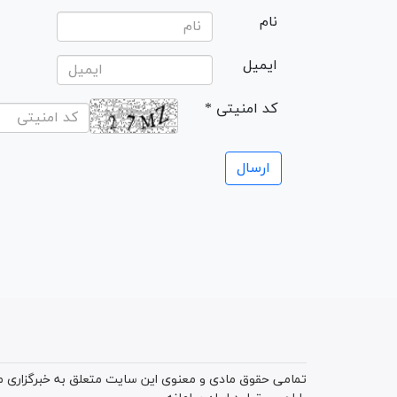
نام
ایمیل
* کد امنیتی
تمامی حقوق مادی و معنوی این سایت متعلق به خبرگزاری میز