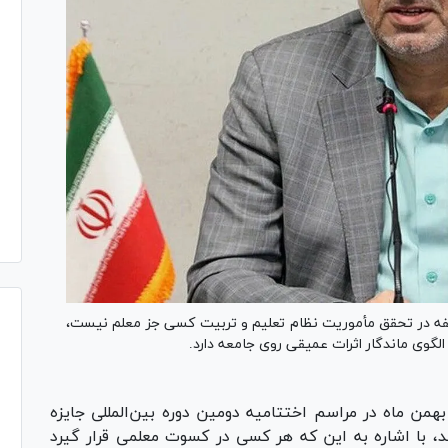
ؤلفه در تحقق مأموریت نظام تعلیم و تربیت کسی جز معلم نیست،
الگوی ماندگار اثرات عمیقی روی جامعه دارد.
من ماه در مراسم اختتامیه دومین دوره بین‌المللی جایزه
، با اشاره به این که هر کسی در کسوت معلمی قرار گیرد