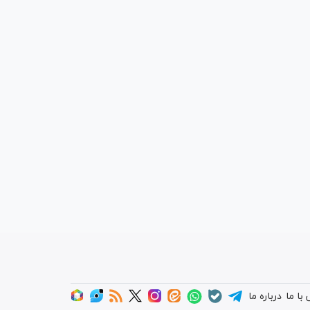
با ما
درباره ما