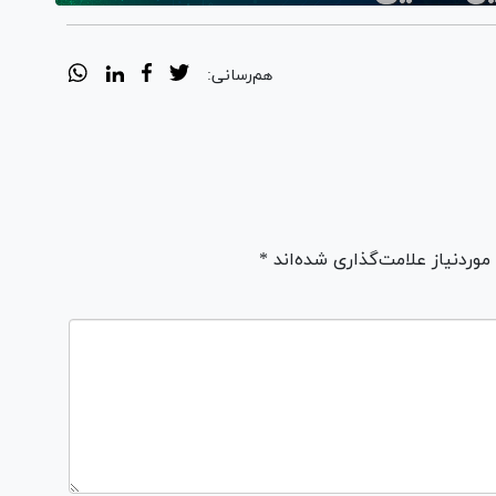
هم‌رسانی:
ردنیاز علامت‌گذاری شده‌اند *