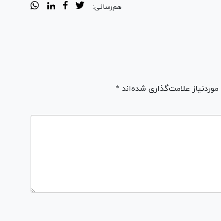
هم‌رسانی:
ردنیاز علامت‌گذاری شده‌اند *