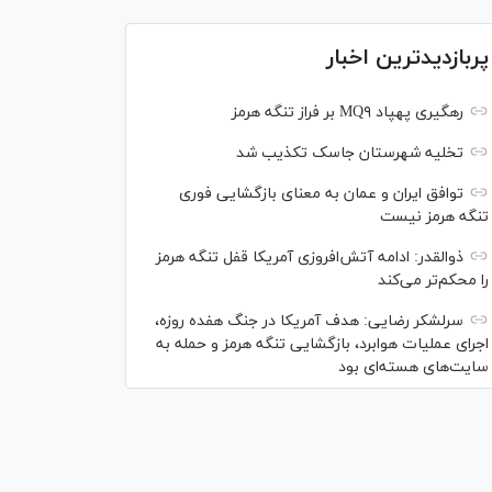
پربازدیدترین اخبار
رهگیری پهپاد MQ۹ بر فراز تنگه هرمز
تخلیه شهرستان جاسک تکذیب شد
توافق ایران و عمان به معنای بازگشایی فوری
تنگه هرمز نیست
ذوالقدر: ادامه آتش‌افروزی آمریکا قفل تنگه هرمز
را محکم‌تر می‌کند
سرلشکر رضایی: هدف آمریکا در جنگ هفده روزه،
اجرای عملیات هوابرد، بازگشایی تنگه هرمز و حمله به
سایت‌های هسته‌ای بود