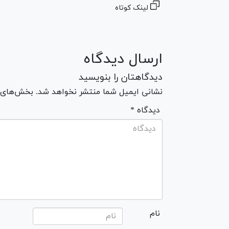
لینک کوتاه
ارسال دیدگاه
دیدگاهتان را بنویسید
نشانی ایمیل شما منتشر نخواهد شد. بخش‌های مو
* دیدگاه
نام