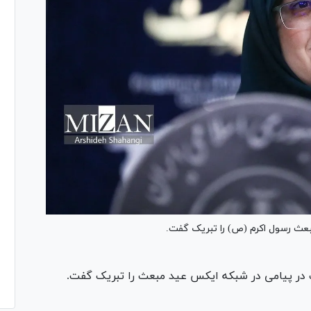
بعث رسول اکرم (ص) را تبریک گفت.
در پیامی در شبکه ایکس عید مبعث را تبریک گفت.