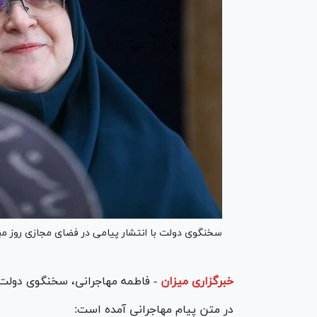
سخنگوی دولت با انتشار پیامی در فضای مجازی روز م
خبرگزاری میزان
-
فاطمه مهاجرانی، سخنگوی دولت 
در متن پیام مهاجرانی آمده است: