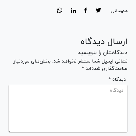
هم‌رسانی:
ارسال دیدگاه
دیدگاهتان را بنویسید
نشانی ایمیل شما منتشر نخواهد شد. بخش‌های موردنیاز
علامت‌گذاری شده‌اند *
* دیدگاه