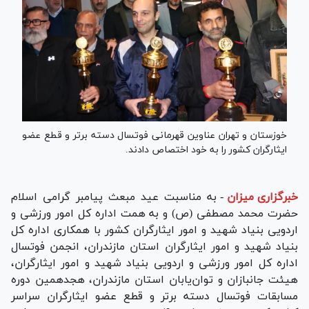
خوزستان و تهران عناوین قهرمانی فوتسال دسته برتر و قطع عضو
ایثارگران کشور را به خود اختصاص دادند.
خبرگزاری میزان
-
به مناسبت عید مبعث پیامبر گرامی اسلام
حضرت محمد مصطفی (ص) و به همت اداره کل امور ورزشی و
اردویی بنیاد شهید و امور ایثارگران کشور با همکاری اداره کل
بنیاد شهید و امور ایثارگران استان مازندران، انجمن فوتسال
اداره کل امور ورزشی و اردویی بنیاد شهید و امور ایثارگران،
هیئت جانبازان و توان‌یابان استان مازندران، هجدهمین دوره
مسابقات فوتسال دسته برتر و قطع عضو ایثارگران سراسر