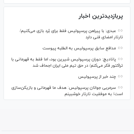
پربازدیدترین اخبار
عبدی: با پیراهن پرسپولیس فقط برای بُرد بازی می‌کنیم/
تارتار امضای فنی دارد
مدافع سابق پرسپولیس به الطلبه پیوست
پانادیچ: دوران پرسپولیس شیرین بود، اما فقط به قهرمانی با
تراکتور فکر می‌کنم/ در حق تیم ملی ایران اجحاف شد
چند خبر از پرسپولیس
سرمربی جوانان پرسپولیس: هدف ما قهرمانی و بازیکن‌سازی
است/ به موفقیت تارتار خوشبینم