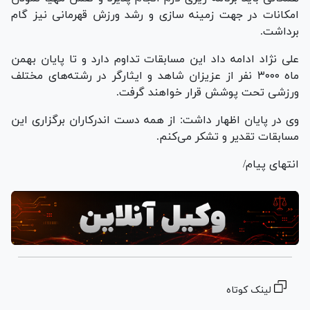
امکانات در جهت زمینه سازی و رشد ورزش قهرمانی نیز گام
برداشت.
علی نژاد ادامه داد این مسابقات تداوم دارد و تا پایان بهمن
ماه ۳۰۰۰ نفر از عزیزان شاهد و ایثارگر در رشته‌های مختلف
ورزشی تحت پوشش قرار خواهند گرفت.
وی در پایان اظهار داشت: از همه دست اندرکاران برگزاری این
مسابقات تقدیر و تشکر می‌کنم.
انتهای پیام/
لینک کوتاه