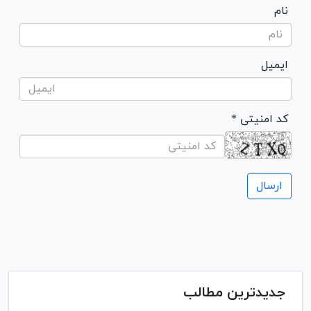
نام
ایمیل
* کد امنیتی
جدیدترین مطالب