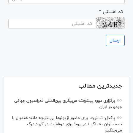
* کد امنیتی
جدیدترین مطالب
برگزاری دوره پیشرفته مربیگری بین‌المللی فدراسیون جهانی
جودو در ایران
پاکدل: تلاش‌ها برای حضور لژیونر‌ها بی‌نتیجه ماند؛ هندبال با
نصف توان به ناگویا می‌رود/ برای موفقیت در گروه مرگ
می‌جنگیم