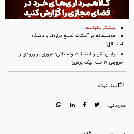
بیشتر بخوانید:
موسیمانه در آستانه فسخ قرارداد با باشگاه
استقلال!
پایان نقل و انتقالات زمستانی/ مروری بر ورودی و
خروجی ۱۶ تیم لیگ برتری
لینک کوتاه
هم‌رسانی: