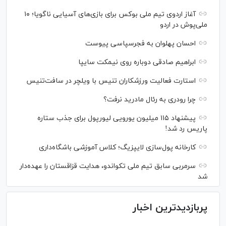
آغاز اردوی تیم ملی بوکس برای بازی‌های آسیایی ناگویا؛ ۱۰
ملی‌پوش در اردو
احسان پهلوان به فجرسپاسی پیوست
ابراهیم صادقی دوباره روی نیمکت سایپا
استارت فعالیت ورزشکاران تنیس با ویلچر در سافت‌تنیس
چرا رودری به رئال مادرید نرفت؟
پیشنهاد ۱۱۵ میلیون یورویی لیورپول برای جذب ستاره
پاریس رد شد!
کارخانه پول‌سازی لایپزیگ؛ کلاس آموزشی باشگاه‌داری
سرمربی سابق تیم ملی تکواندو، هدایت قزاقستان را عهده‌دار
شد
پربازدیدترین اخبار