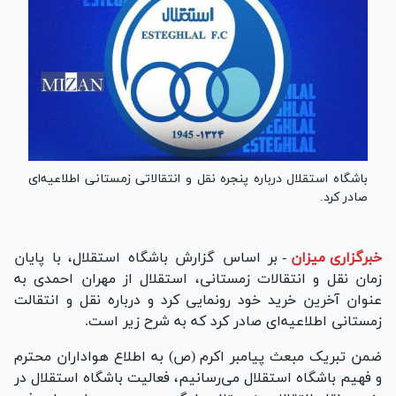
باشگاه استقلال درباره پنجره نقل و انتقالاتی زمستانی اطلاعیه‌ای
صادر کرد.
خبرگزاری میزان
-
بر اساس گزارش باشگاه استقلال، با پایان
زمان نقل و انتقالات زمستانی، استقلال از مهران احمدی به
عنوان آخرین خرید خود رونمایی کرد و درباره نقل و انتقالت
زمستانی اطلاعیه‌ای صادر کرد که به شرح زیر است.
ضمن تبریک مبعث پیامبر اکرم (ص) به اطلاع هواداران محترم
و فهیم باشگاه استقلال می‌رسانیم، فعالیت باشگاه استقلال در