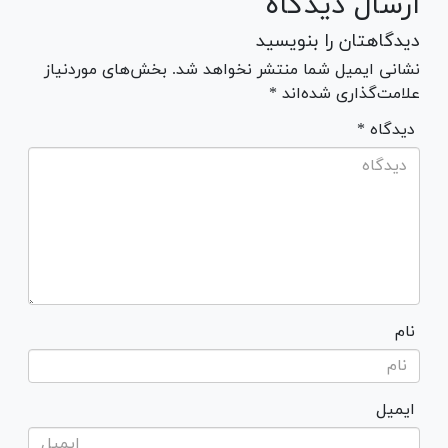
ارسال دیدگاه
دیدگاهتان را بنویسید
نشانی ایمیل شما منتشر نخواهد شد. بخش‌های موردنیاز
علامت‌گذاری شده‌اند *
* دیدگاه
نام
ایمیل