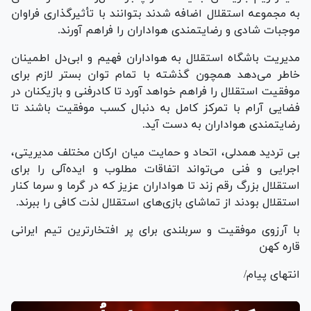
به مجموعه استقلال اضافه شدند بتوانند با تأثیرگذاری فراوان
موجبات شادی و رضایتمندی هواداران را فراهم آورند.
مدیریت باشگاه استقلال به هواداران فهیم و ابی‌دل اطمینان
خاطر می‌دهد همچون گذشته با تمام توان بستر لازم برای
موفقیت استقلال را فراهم خواهد آورد تا کادرفنی و بازیکنان در
فضایی آرام با تمرکز کامل به دنبال کسب موفقیت باشند تا
رضایتمندی هواداران به دست آید.
بی تردید همدلی، اتحاد و حمایت میان ارکان مختلف مدیریتی،
اجرایی و فنی می‌تواند اتفاقات مطلوب و ایده‌آلی را برای
استقلال بزرگ رقم زند تا هواداران عزیز که در گرما و سرما کنار
استقلال بودند از تماشای بازی‌های استقلال لذت کافی را ببرند.
با آرزوی موفقیت و سربلندی برای پر افتخارترین تیم ایرانی
قاره کهن
انتهای پیام/