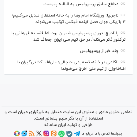
مدافع سابق پرسپولیس به الطلبه پیوست
تاجرنیا: ورزشگاه امام رضا را به خانه استقلال تبدیل می‌کنیم/
۳ بازیکن جوان فصل آینده فیکس ترکیب می‌شوند
پانادیچ: دوران پرسپولیس شیرین بود، اما فقط به قهرمانی با
تراکتور فکر می‌کنم/ در حق تیم ملی ایران اجحاف شد
چند خبر از پرسپولیس
ناکامی در خانه، تصمیمی جنجالی؛ علی‌اف: کشتی‌گیران با
اضافه‌وزن از تیم ملی اخراج می‌شوند!
تمامی حقوق مادی و معنوی این سایت متعلق به خبرگزاری میزان است و
استفاده از آن با ذکر منبع بلامانع است.
طراحی و تولید
ایران سامانه
پیوندها
تماس با ما
درباره ما