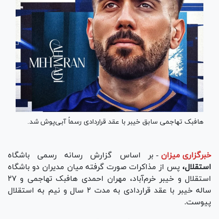
هافبک تهاجمی سابق خیبر با عقد قراردادی رسماً آبی‌پوش شد.
خبرگزاری میزان
-
بر اساس گزارش رسانه رسمی باشگاه
استقلال،
پس از مذاکرات صورت گرفته میان مدیران دو باشگاه
استقلال و خیبر خرم‌آباد، مهران احمدی هافبک تهاجمی و ۲۷
ساله خیبر با عقد قراردادی به مدت ۲ سال و نیم به استقلال
پیوست.