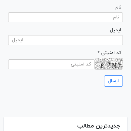
نام
ایمیل
* کد امنیتی
جدیدترین مطالب