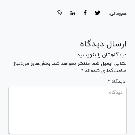
هم‌رسانی:
ارسال دیدگاه
دیدگاهتان را بنویسید
نشانی ایمیل شما منتشر نخواهد شد. بخش‌های موردنیاز
علامت‌گذاری شده‌اند *
* دیدگاه