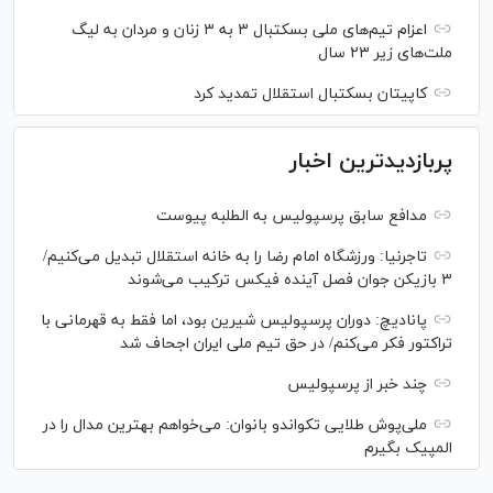
اعزام تیم‌های ملی بسکتبال ۳ به ۳ زنان و مردان به لیگ
ملت‌های زیر ۲۳ سال
کاپیتان بسکتبال استقلال تمدید کرد
پربازدیدترین اخبار
مدافع سابق پرسپولیس به الطلبه پیوست
تاجرنیا: ورزشگاه امام رضا را به خانه استقلال تبدیل می‌کنیم/
۳ بازیکن جوان فصل آینده فیکس ترکیب می‌شوند
پانادیچ: دوران پرسپولیس شیرین بود، اما فقط به قهرمانی با
تراکتور فکر می‌کنم/ در حق تیم ملی ایران اجحاف شد
چند خبر از پرسپولیس
ملی‌پوش‌ طلایی تکواندو بانوان: می‌خواهم بهترین مدال را در
المپیک بگیرم