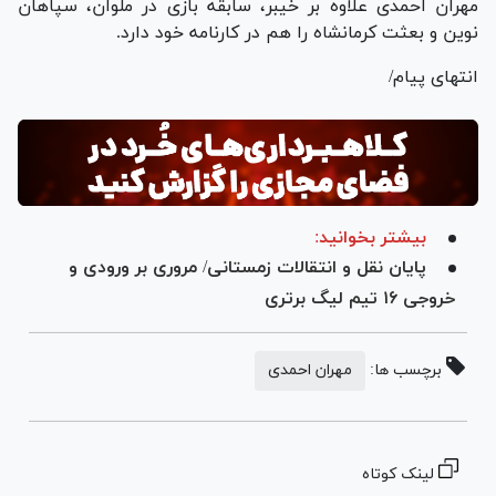
مهران احمدی علاوه بر خیبر، سابقه بازی در ملوان، سپاهان
نوین و بعثت کرمانشاه را هم در کارنامه خود دارد.
انتهای پیام/
بیشتر بخوانید:
پایان نقل و انتقالات زمستانی/ مروری بر ورودی و
خروجی ۱۶ تیم لیگ برتری
برچسب ها:
مهران احمدی
لینک کوتاه