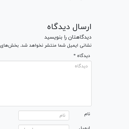
ارسال دیدگاه
دیدگاهتان را بنویسید
نشانی ایمیل شما منتشر نخواهد شد. بخش‌های مو
* دیدگاه
نام
ایمیل