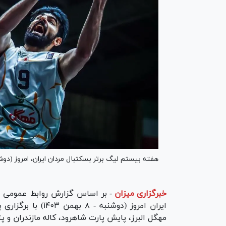
هفته بیستم لیگ برتر بسکتبال مردان ایران، امروز (دوشنبه - ۸ بهمن ۱۴۰۳) با برگزاری پنج دیدار 
خبرگزاری میزان
-
بر اساس گزارش روابط عمومی ف
ایران امروز (دوشنب
مهگل البرز، پایش پارت شاهرود، کاله مازندران و پ