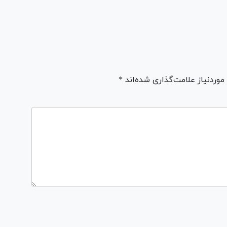
ردنیاز علامت‌گذاری شده‌اند *