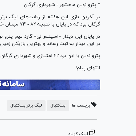
* پترو نوین ماهشهر - شهرداری گرگان
در آخرین بازی این هفته از رقابت‌های لیگ برتر
گرگان بود که در پایان با نتیجه ۸۲ - ۷۴ مهمان خود را شکست داد.
در این دیدار به ثبت رساند و بهترین بازیکن زمین
پترو نوین با این برد ۲۲ امتیازی و شهرداری گرگان نیز با این باخت ۳۰ امتیازی شد.
انتهای پیام/
برچسب ها:
بسکتبال
لیگ برتر بسکتبال
لینک کوتاه