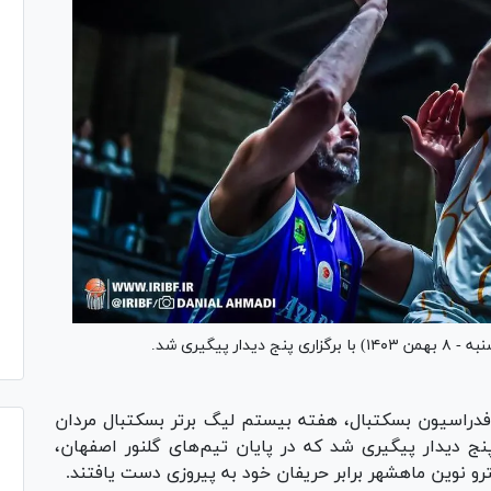
پیگیری شد.
دراسیون بسکتبال، هفته بیستم لیگ برتر بسکتبال مردان
ه - ۸ بهمن ۱۴۰۳) با برگزاری پنج دیدار پیگیری شد که در پایان تیم‌های گلنور اصفهان،
ترو نوین ماهشهر برابر حریفان خود به پیروزی دست یافتند.